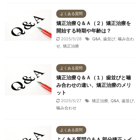
よくある質問
矯正治療Ｑ＆Ａ（２）矯正治療を
開始する時期や年齢は？
2025/5/28
Q&A
,
歯並び
,
噛み合わ
せ
,
矯正治療
よくある質問
矯正治療Ｑ＆Ａ（１）歯並びと噛
み合わせの違い、矯正治療のメリ
ット
2025/5/27
矯正治療
,
Q&A
,
歯並び
,
噛み合わせ
よくある質問
よくある質問Ｑ＆Ａ 部分矯正・イ