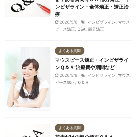
ンビザライン・全体矯正・矯正治
療
2026/5/8
インビザライン
,
マウス
ピース矯正
,
Q&A
,
部分矯正
よくある質問
マウスピース矯正・インビザライ
ンＱ＆Ａ 治療費や期間など
2026/5/8
インビザライン
,
マウス
ピース矯正
,
Ｑ＆Ａ
よくある質問
前歯だけの部分矯正Ｑ＆Ａ