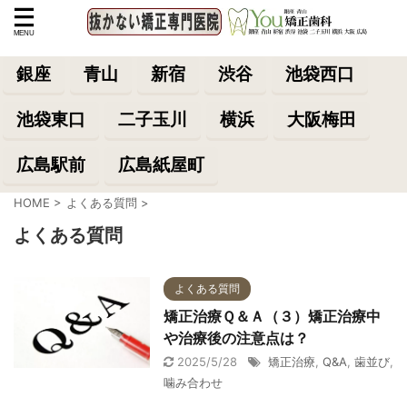
銀座
青山
新宿
渋谷
池袋西口
池袋東口
二子玉川
横浜
大阪梅田
広島駅前
広島紙屋町
HOME
>
よくある質問
>
よくある質問
よくある質問
矯正治療Ｑ＆Ａ（３）矯正治療中
や治療後の注意点は？
2025/5/28
矯正治療
,
Q&A
,
歯並び
,
噛み合わせ