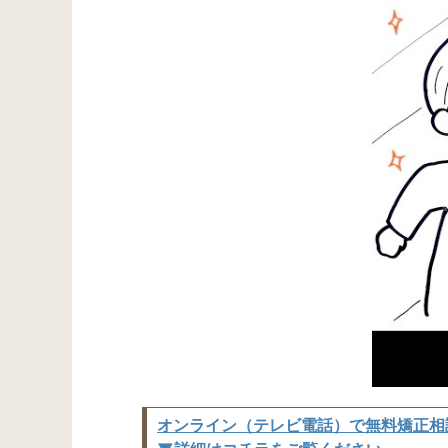
オンライン（テレビ電話）で無料矯正相