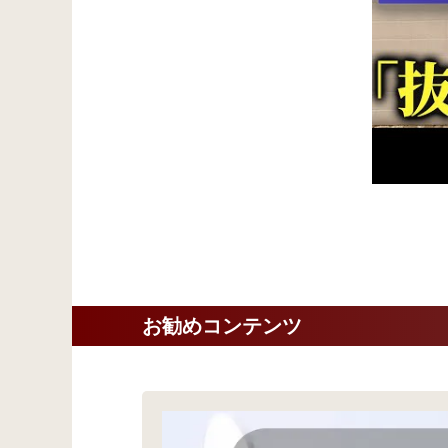
お勧めコンテンツ