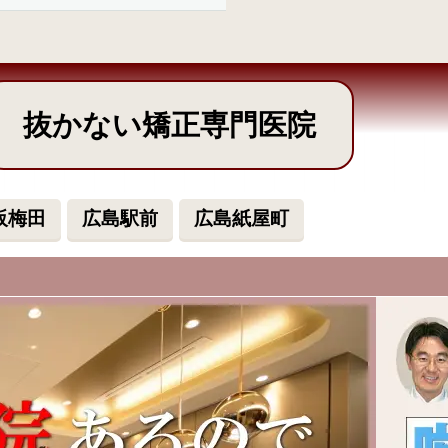
抜かない矯正専門医院
阪梅田
広島駅前
広島紙屋町