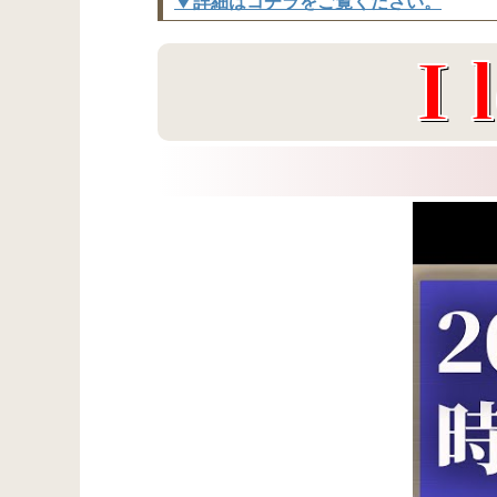
▼詳細はコチラをご覧ください。
I 