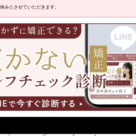
休みとさせていただきます。