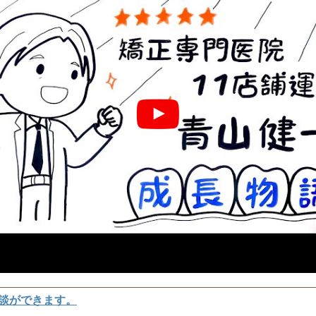
談ができます。