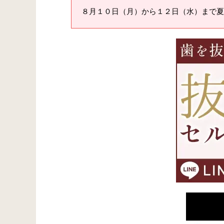
８月１０日（月）から１２日（水）まで夏