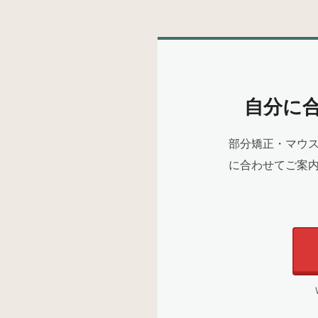
自分に
部分矯正・マウス
に合わせてご案内