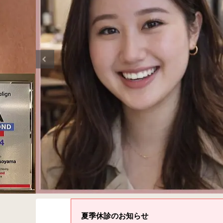
夏季休診のお知らせ