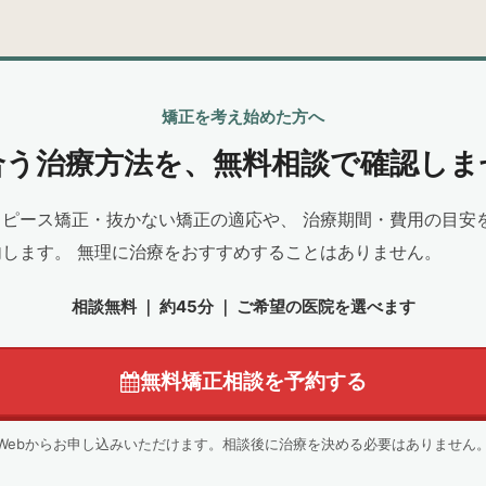
矯正を考え始めた方へ
合う治療方法を、無料相談で確認しま
ピース矯正・抜かない矯正の適応や、 治療期間・費用の目安
します。 無理に治療をおすすめすることはありません。
相談無料 ｜ 約45分 ｜ ご希望の医院を選べます
無料矯正相談を予約する
Webからお申し込みいただけます。相談後に治療を決める必要はありません