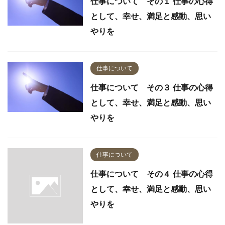
仕事について その１ 仕事の心得
として、幸せ、満足と感動、思い
やりを
仕事について
仕事について その３ 仕事の心得
として、幸せ、満足と感動、思い
やりを
仕事について
仕事について その４ 仕事の心得
として、幸せ、満足と感動、思い
やりを