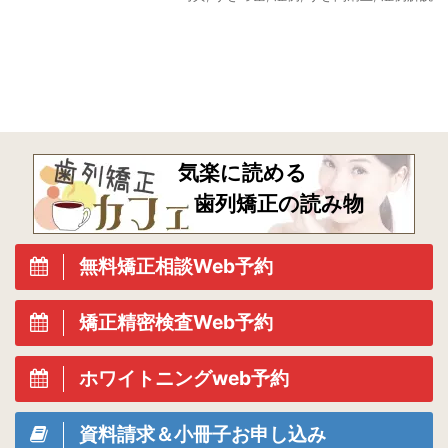
気楽に読める
歯列矯正の読み物
無料矯正相談Web予約
矯正精密検査Web予約
ホワイトニングweb予約
資料請求＆小冊子お申し込み