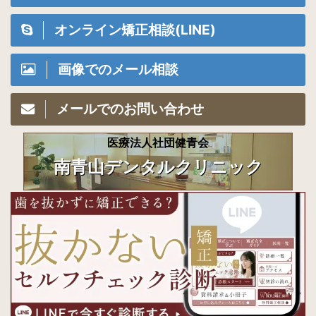
オンライン矯正相談(LINE)
画像でのメール相談
メールでのお問い合わせ
医療法人社団健青会
南青山デンタルクリニック