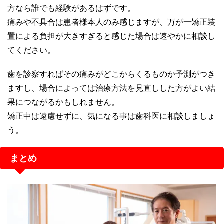
方なら誰でも経験があるはずです。
痛みや不具合は患者様本人のみ感じますが、万が一矯正装
置による負担が大きすぎると感じた場合は速やかに相談し
てください。
歯を診察すればその痛みがどこからくるものか予測がつき
ますし、場合によっては治療方法を見直しした方がよい結
果につながるかもしれません。
矯正中は遠慮せずに、気になる事は歯科医に相談しましょ
う。
まとめ