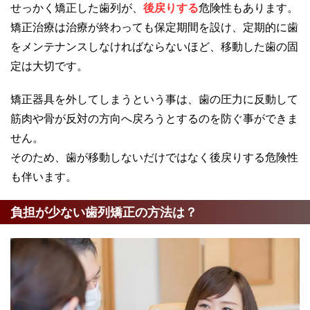
せっかく矯正した歯列が、
後戻りする
危険性もあります。
矯正治療は治療が終わっても保定期間を設け、定期的に歯
をメンテナンスしなければならないほど、移動した歯の固
定は大切です。
矯正器具を外してしまうという事は、歯の圧力に反動して
筋肉や骨が反対の方向へ戻ろうとするのを防ぐ事ができま
せん。
そのため、歯が移動しないだけではなく後戻りする危険性
も伴います。
負担が少ない歯列矯正の方法は？