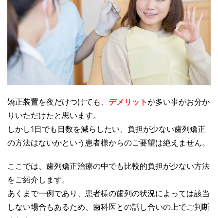
矯正装置を夜だけつけても、
デメリット
が多い事がお分か
りいただけたと思います。
しかし1日でも日数を減らしたい、負担が少ない歯列矯正
の方法はないかという患者様からのご要望は絶えません。
ここでは、歯列矯正治療の中でも比較的負担が少ない方法
をご紹介します。
あくまで一例であり、患者様の歯列の状況によっては該当
しない場合もあるため、歯科医との話し合いの上でご判断