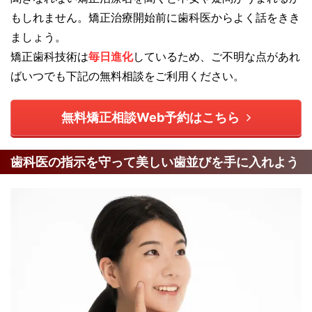
もしれません。矯正治療開始前に歯科医からよく話をきき
ましょう。
矯正歯科技術は
毎日進化
しているため、ご不明な点があれ
ばいつでも下記の無料相談をご利用ください。
無料矯正相談Web予約はこちら
歯科医の指示を守って美しい歯並びを手に入れよう