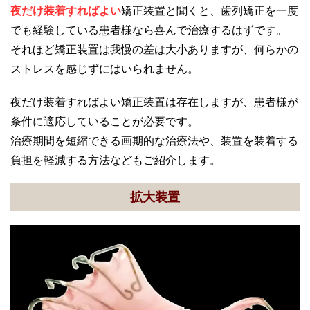
夜だけ装着すればよい
矯正装置と聞くと、歯列矯正を一度
でも経験している患者様なら喜んで治療するはずです。
それほど矯正装置は我慢の差は大小ありますが、何らかの
ストレスを感じずにはいられません。
夜だけ装着すればよい矯正装置は存在しますが、患者様が
条件に適応していることが必要です。
治療期間を短縮できる画期的な治療法や、装置を装着する
負担を軽減する方法などもご紹介します。
拡大装置