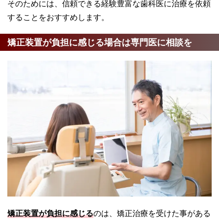
そのためには、信頼できる経験豊富な歯科医に治療を依頼
することをおすすめします。
矯正装置が負担に感じる場合は専門医に相談を
矯正装置が負担に感じる
のは、矯正治療を受けた事がある