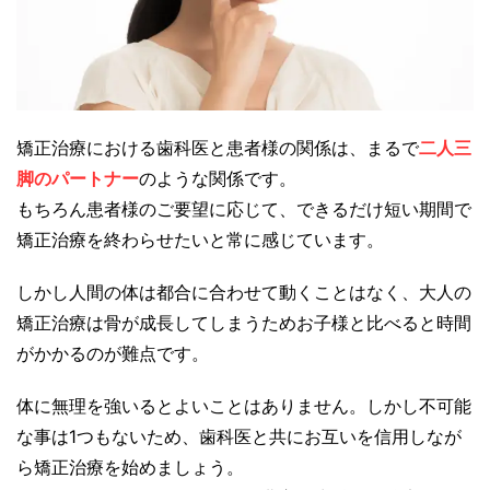
矯正治療における歯科医と患者様の関係は、まるで
二人三
脚のパートナー
のような関係です。
もちろん患者様のご要望に応じて、できるだけ短い期間で
矯正治療を終わらせたいと常に感じています。
しかし人間の体は都合に合わせて動くことはなく、大人の
矯正治療は骨が成長してしまうためお子様と比べると時間
がかかるのが難点です。
体に無理を強いるとよいことはありません。しかし不可能
な事は1つもないため、歯科医と共にお互いを信用しなが
ら矯正治療を始めましょう。