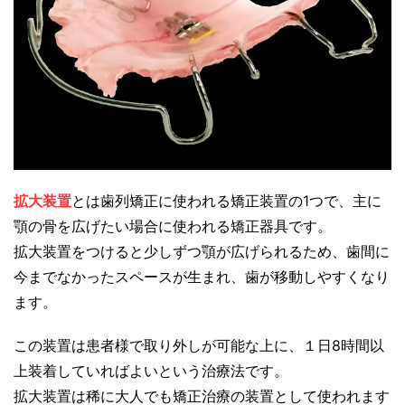
拡大装置
とは歯列矯正に使われる矯正装置の1つで、主に
顎の骨を広げたい場合に使われる矯正器具です。
拡大装置をつけると少しずつ顎が広げられるため、歯間に
今までなかったスペースが生まれ、歯が移動しやすくなり
ます。
この装置は患者様で取り外しが可能な上に、１日8時間以
上装着していればよいという治療法です。
拡大装置は稀に大人でも矯正治療の装置として使われます