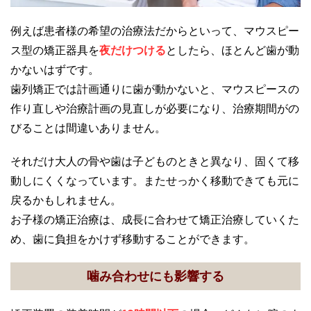
例えば患者様の希望の治療法だからといって、マウスピー
ス型の矯正器具を
夜だけつける
としたら、ほとんど歯が動
かないはずです。
歯列矯正では計画通りに歯が動かないと、マウスピースの
作り直しや治療計画の見直しが必要になり、治療期間がの
びることは間違いありません。
それだけ大人の骨や歯は子どものときと異なり、固くて移
動しにくくなっています。またせっかく移動できても元に
戻るかもしれません。
お子様の矯正治療は、成長に合わせて矯正治療していくた
め、歯に負担をかけず移動することができます。
噛み合わせにも影響する