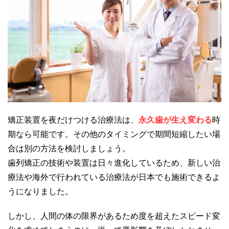
矯正装置を夜だけつける治療法は、
永久歯が生え変わる
時
期なら可能です。その他のタイミングで期間短縮したい場
合は別の方法を検討しましょう。
歯列矯正の技術や装置は日々進化しているため、新しい治
療法や海外で行われている治療法が日本でも施術できるよ
うになりました。
しかし、人間の体の限界があるため度を超えたスピード変