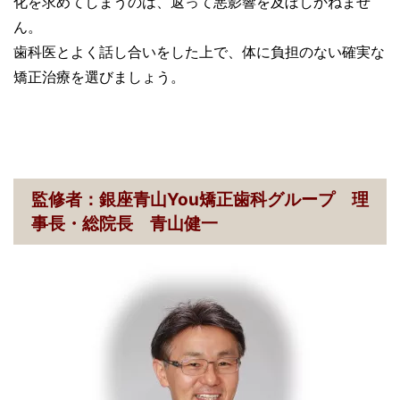
化を求めてしまうのは、返って悪影響を及ぼしかねませ
ん。
歯科医とよく話し合いをした上で、体に負担のない確実な
矯正治療を選びましょう。
監修者：銀座青山You矯正歯科グループ 理
事長・総院長 青山健一