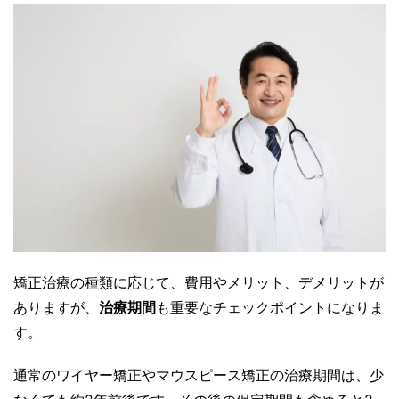
矯正治療の種類に応じて、費用やメリット、デメリットが
ありますが、
治療期間
も重要なチェックポイントになりま
す。
通常のワイヤー矯正やマウスピース矯正の治療期間は、少