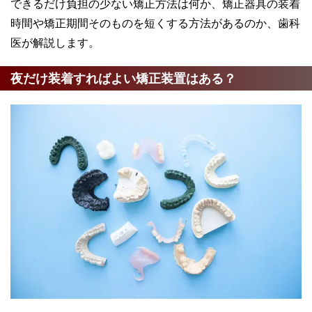
できるだけ負担の少ない矯正方法は何か、矯正器具の装着
時間や矯正期間そのものを短くする方法があるのか、歯科
医が解説します。
夜だけ装着すればよい矯正装置はある？