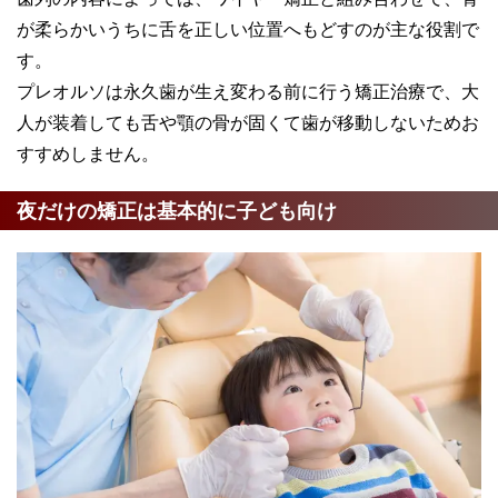
が柔らかいうちに舌を正しい位置へもどすのが主な役割で
す。
プレオルソは永久歯が生え変わる前に行う矯正治療で、大
人が装着しても舌や顎の骨が固くて歯が移動しないためお
すすめしません。
夜だけの矯正は基本的に子ども向け