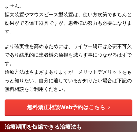
ません。
拡大装置やマウスピース型装置は、使い方次第できちんと
効果がでる矯正器具ですが、患者様の努力も必要になりま
す。
より確実性を高めるためには、ワイヤー矯正は必要不可欠
であり結果的に患者様の負担を減らす事につながるはずで
す。
治療方法はさまざまありますが、メリットデメリットをも
っと知りたい、自分に適しているか知りたい場合は下記の
無料相談をご利用ください。
無料矯正相談Web予約はこちら
治療期間を短縮できる治療法も