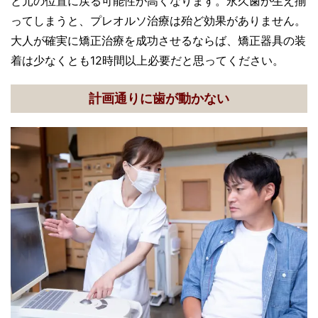
と元の位置に戻る可能性が高くなります。永久歯が生え揃
ってしまうと、プレオルソ治療は殆ど効果がありません。
大人が確実に矯正治療を成功させるならば、矯正器具の装
着は少なくとも12時間以上必要だと思ってください。
計画通りに歯が動かない