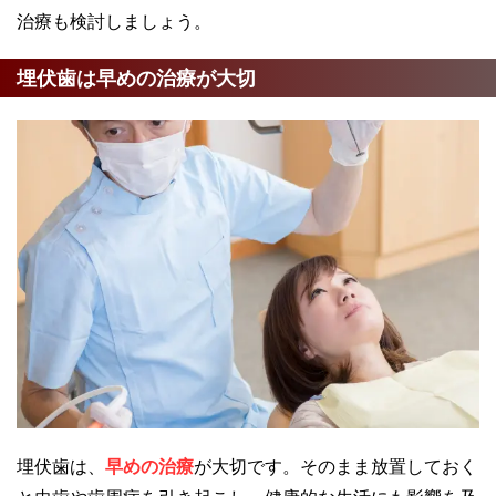
治療も検討しましょう。
埋伏歯は早めの治療が大切
埋伏歯は、
早めの治療
が大切です。そのまま放置しておく