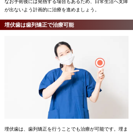
なお手術後には発熱する場合もあるため、日常生活へ支障
が出ないよう計画的に治療を進めましょう。
埋伏歯は歯列矯正で治療可能
埋伏歯は、歯列矯正を行うことでも治療が可能です。埋ま