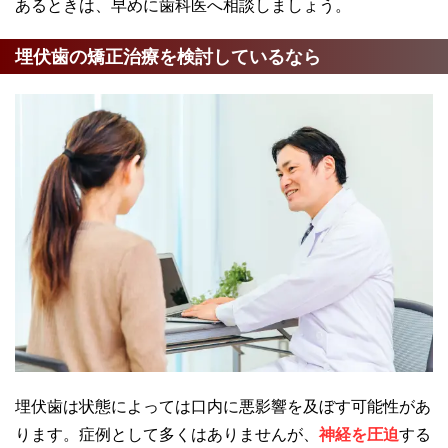
あるときは、早めに歯科医へ相談しましょう。
埋伏歯の矯正治療を検討しているなら
埋伏歯は状態によっては口内に悪影響を及ぼす可能性があ
ります。症例として多くはありませんが、
神経を圧迫
する