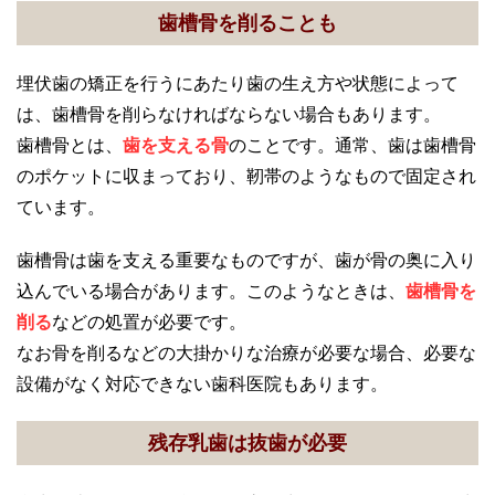
歯槽骨を削ることも
埋伏歯の矯正を行うにあたり歯の生え方や状態によって
は、歯槽骨を削らなければならない場合もあります。
歯槽骨とは、
歯を支える骨
のことです。通常、歯は歯槽骨
のポケットに収まっており、靭帯のようなもので固定され
ています。
歯槽骨は歯を支える重要なものですが、歯が骨の奥に入り
込んでいる場合があります。このようなときは、
歯槽骨を
削る
などの処置が必要です。
なお骨を削るなどの大掛かりな治療が必要な場合、必要な
設備がなく対応できない歯科医院もあります。
残存乳歯は抜歯が必要