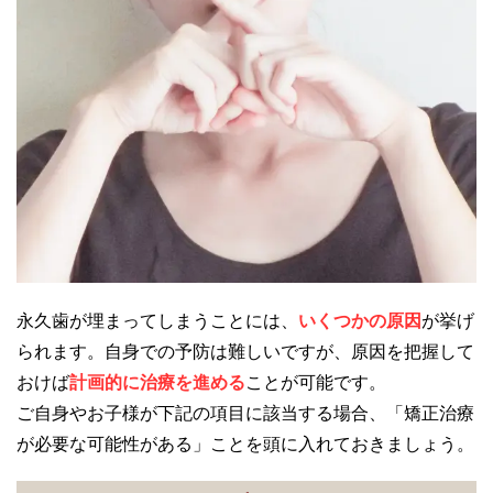
永久歯が埋まってしまうことには、
いくつかの原因
が挙げ
られます。自身での予防は難しいですが、原因を把握して
おけば
計画的に治療を進める
ことが可能です。
ご自身やお子様が下記の項目に該当する場合、「矯正治療
が必要な可能性がある」ことを頭に入れておきましょう。