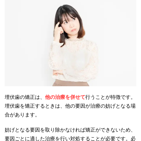
埋伏歯の矯正は、
他の治療を併せて
行うことが特徴です。
埋伏歯を矯正するときは、他の要因が治療の妨げとなる場
合があります。
妨げとなる要因を取り除かなければ矯正ができないため、
要因ごとに適した治療を行い対処することが必要です。必