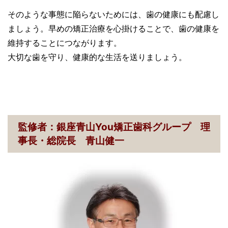
そのような事態に陥らないためには、歯の健康にも配慮し
ましょう。早めの矯正治療を心掛けることで、歯の健康を
維持することにつながります。
大切な歯を守り、健康的な生活を送りましょう。
監修者：銀座青山You矯正歯科グループ 理
事長・総院長 青山健一