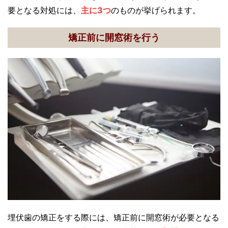
要となる対処には、
主に3つ
のものが挙げられます。
矯正前に開窓術を行う
埋伏歯の矯正をする際には、矯正前に開窓術が必要となる