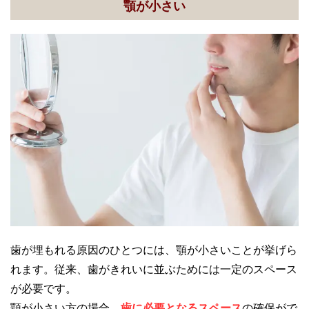
顎が小さい
歯が埋もれる原因のひとつには、顎が小さいことが挙げら
れます。従来、歯がきれいに並ぶためには一定のスペース
が必要です。
顎が小さい方の場合、
歯に必要となるスペース
の確保がで