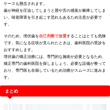
ケースも懸念されます。
歯が神経を圧迫してしまうと唇や舌の感覚が麻痺してしま
い、味覚障害を引き起こす恐れもあるため注意が必要で
す。
そのため、埋伏歯を
自己判断で放置
することはとても危険
です。気になる症状が見られたときは、歯科医院の受診を
おすすめします。
埋伏歯の矯正治療には、専門的な施術が必要となるため、
矯正専門の歯科医院を探しましょう。必要な設備が整って
おり、専門医も在籍しているため治療がスムーズに進みま
す。
まとめ