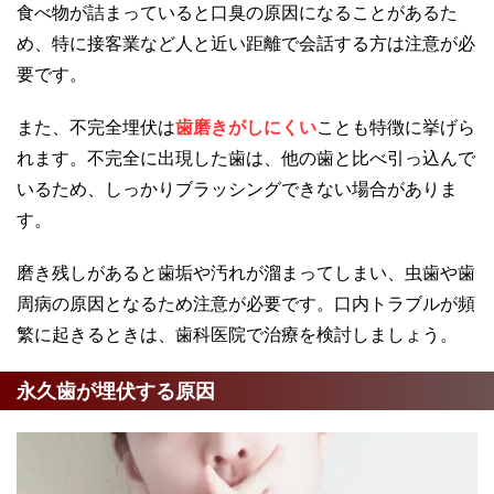
食べ物が詰まっていると口臭の原因になることがあるた
め、特に接客業など人と近い距離で会話する方は注意が必
要です。
また、不完全埋伏は
歯磨きがしにくい
ことも特徴に挙げら
れます。不完全に出現した歯は、他の歯と比べ引っ込んで
いるため、しっかりブラッシングできない場合がありま
す。
磨き残しがあると歯垢や汚れが溜まってしまい、虫歯や歯
周病の原因となるため注意が必要です。口内トラブルが頻
繁に起きるときは、歯科医院で治療を検討しましょう。
永久歯が埋伏する原因