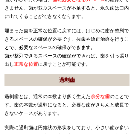
きません。歯が並ぶスペースが不足すると、永久歯は口内
に出てくることができなくなります。
埋まった歯を正常な位置に戻すには、はじめに歯が整列で
きるスペースの確保が必要です。抜歯や矯正治療を行うこ
とで、必要なスペースの確保ができます。
歯が整列できるスペースの確保ができれば、歯を引っ張り
出し
正常な位置
に戻すことが可能です。
過剰歯
過剰歯とは、通常の本数より多く生えた
余分な歯
のことで
す。歯の本数が過剰になると、必要な歯がきちんと成長で
きないケースがあります。
実際に過剰歯は円錐状の形状をしており、小さい歯が多い