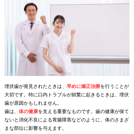
埋伏歯が発見されたときは、
早めに矯正治療
を行うことが
大切です。特に口内トラブルが頻繁に起きるときは、埋伏
歯が原因かもしれません。
歯は、
体の健康
を支える重要なものです。歯の健康が保て
ないと消化不良による胃腸障害などのように、体のさまざ
まな部位に影響を与えます。