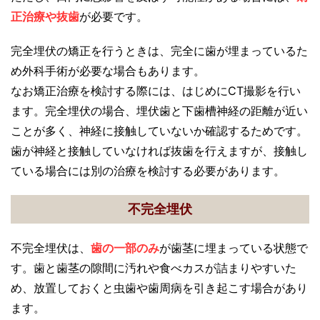
正治療や抜歯
が必要です。
完全埋伏の矯正を行うときは、完全に歯が埋まっているた
め外科手術が必要な場合もあります。
なお矯正治療を検討する際には、はじめにCT撮影を行い
ます。完全埋伏の場合、埋伏歯と下歯槽神経の距離が近い
ことが多く、神経に接触していないか確認するためです。
歯が神経と接触していなければ抜歯を行えますが、接触し
ている場合には別の治療を検討する必要があります。
不完全埋伏
不完全埋伏は、
歯の一部のみ
が歯茎に埋まっている状態で
す。歯と歯茎の隙間に汚れや食べカスが詰まりやすいた
め、放置しておくと虫歯や歯周病を引き起こす場合があり
ます。