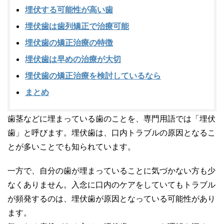
埋伏する可能性が高い歯
埋伏歯は歯列矯正で治療可能
埋伏歯の矯正治療の特徴
埋伏歯は早めの治療が大切
埋伏歯の矯正治療を検討しているなら
まとめ
歯茎などに埋まっている歯のことを、専門用語では「埋伏
歯」と呼びます。埋伏歯は、口内トラブルの原因となるこ
とが多いことでも知られています。
一方で、自分の歯が埋まっていることに気づかない方も少
なくありません。入念に口内のケアをしていてもトラブル
が頻発するのは、埋伏歯が原因となっている可能性があり
ます。