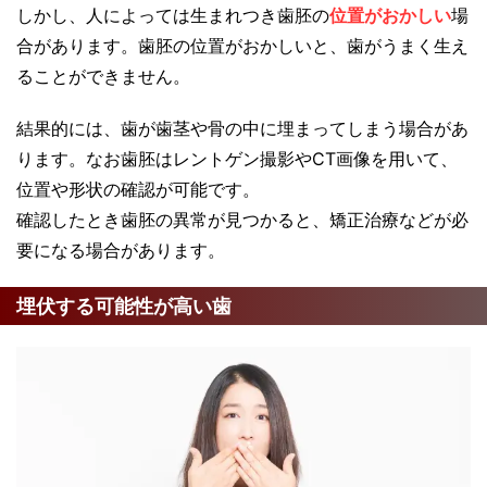
しかし、人によっては生まれつき歯胚の
位置がおかしい
場
合があります。歯胚の位置がおかしいと、歯がうまく生え
ることができません。
結果的には、歯が歯茎や骨の中に埋まってしまう場合があ
ります。なお歯胚はレントゲン撮影やCT画像を用いて、
位置や形状の確認が可能です。
確認したとき歯胚の異常が見つかると、矯正治療などが必
要になる場合があります。
埋伏する可能性が高い歯