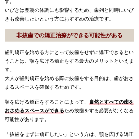
す。
いびきは翌朝の体調にも影響するため、歯列と同時にいび
きも改善したいという方におすすめの治療です。
非抜歯での矯正治療ができる可能性がある
歯列矯正を始める方にとって抜歯をせずに矯正できるとい
うことは、顎を広げる矯正をする最大のメリットといえま
す。
大人が歯列矯正を始める際に抜歯をする目的は、歯がおさ
まるスペースを確保するためです。
顎を広げる矯正をすることによって、
自然とすべての歯を
おさめるスペースができる
ため抜歯をする必要がなくなる
可能性があります。
「抜歯をせずに矯正したい」という方は、顎を広げる矯正