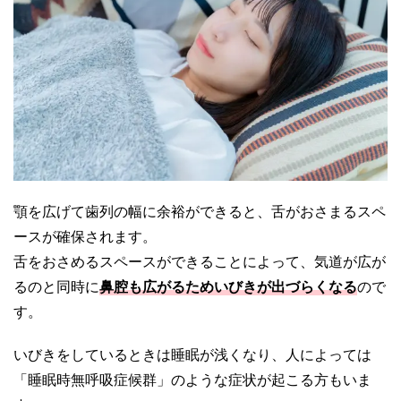
顎を広げて歯列の幅に余裕ができると、舌がおさまるスペ
ースが確保されます。
舌をおさめるスペースができることによって、気道が広が
るのと同時に
鼻腔も広がるためいびきが出づらくなる
ので
す。
いびきをしているときは睡眠が浅くなり、人によっては
「睡眠時無呼吸症候群」のような症状が起こる方もいま