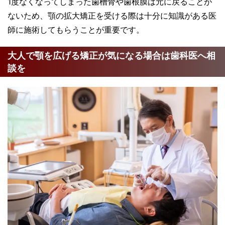
1度なくなってしまった歯槽骨や歯根膜は元に戻ることが
ないため、顎の拡大矯正を受ける際は十分に知識がある医
師に施術してもらうことが重要です。
大人で顎を広げる矯正が気になる場合は歯科医へ相
談を