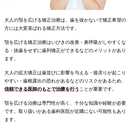
大人の顎を広げる矯正治療は、
歯を抜かないで矯正希望の
方には大変喜ばれる矯正方法です
。
顎を広げる矯正治療はいびきの改善・鼻呼吸がしやすくな
る・抜歯をせずに歯列矯正ができるなどのメリットがあり
ます。
大人の拡大矯正は歯並びに影響を与える・後戻りが起こり
やすい・歯根露出の恐れがあるなどのリスクがあるため、
信頼できる医師のもとで治療を行う
ことが重要です。
顎を広げる治療は専門性が高く、十分な知識や経験が必要
です。取り扱いがある歯科医院が近隣にない可能性もあり
ます。