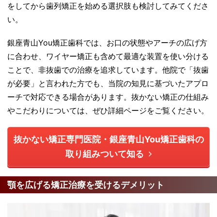
をしてから歯列矯正を始める選択肢も検討してみてくださ
い。
銀座青山You矯正歯科では、お口の状態やアーチの広げ方
に合わせ、ワイヤー矯正も含めて最適な装置を使い分ける
ことで、非抜歯での治療を追求しています。他院で「抜歯
が必要」と言われた方でも、当院の知見に基づいたアプロ
ーチで対応できる場合があります。抜かない矯正の仕組み
やこだわりについては、ぜひ詳細ページをご覧ください。
抜かない矯正専門医院・銀座青山You矯正歯科の
取り組みついて知る
顎を広げる矯正治療を受けるデメリット