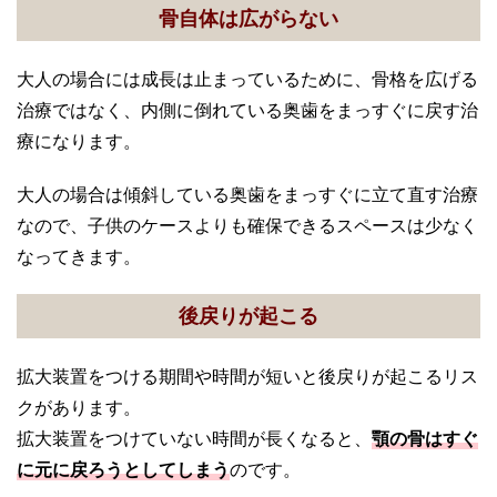
骨自体は広がらない
大人の場合には成長は止まっているために、骨格を広げる
治療ではなく、内側に倒れている奥歯をまっすぐに戻す治
療になります。
大人の場合は傾斜している奥歯をまっすぐに立て直す治療
なので、子供のケースよりも確保できるスペースは少なく
なってきます。
後戻りが起こる
拡大装置をつける期間や時間が短いと後戻りが起こるリス
クがあります。
拡大装置をつけていない時間が長くなると、
顎の骨はすぐ
に元に戻ろうとしてしまう
のです。