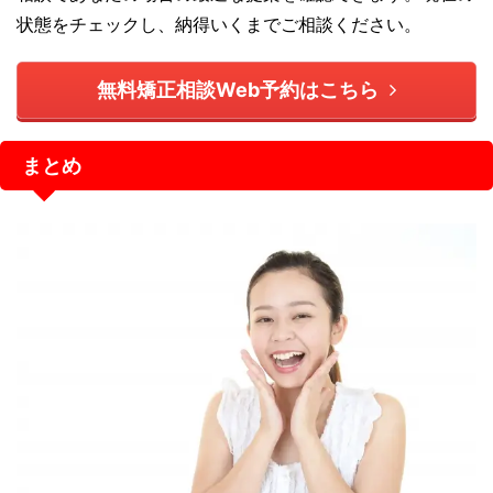
状態をチェックし、納得いくまでご相談ください。
無料矯正相談Web予約はこちら
まとめ