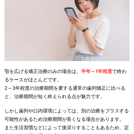
顎を広げる矯正治療のみの場合は、
半年～1年程度
で終わ
るケースがほとんどです。
2～3年程度の治療期間を要する通常の歯列矯正に比べる
と、治療期間が短く終えられる点が魅力です。
しかし歯列や口内環境によっては、別の治療をプラスする
可能性があるため治療期間が長くなる場合があります。
また生活習慣などによって後戻りすることもあるため、定