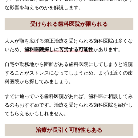
な影響を与えるのかを解説します。
受けられる歯科医院が限られる
大人が顎を広げる矯正治療を受けられる歯科医院は多くな
いため、
歯科医院探しに苦労する可能性
があります。
自宅や勤務地から距離がある歯科医院にしてしまうと通院
することがストレスになってしまうため、まずは近くの歯
科医院から探してみましょう。
すでに通っている歯科医院があれば、歯科医に相談してみ
るのもおすすめです。治療を受けられる歯科医院を紹介し
てもらえるかもしれません。
治療が長引く可能性もある