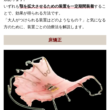
いずれも
顎を拡大させるための装置を一定期間装着
するこ
とで、効果が得られる方法です。
「大人がつけられる装置はどのようなもの？」と気になる
方のために、装置ごとの治療法を解説します。
床矯正