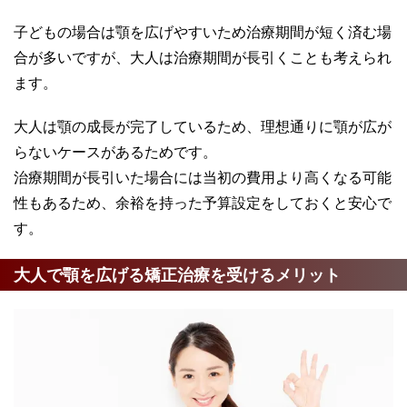
子どもの場合は顎を広げやすいため治療期間が短く済む場
合が多いですが、大人は治療期間が長引くことも考えられ
ます。
大人は顎の成長が完了しているため、理想通りに顎が広が
らないケースがあるためです。
治療期間が長引いた場合には当初の費用より高くなる可能
性もあるため、余裕を持った予算設定をしておくと安心で
す。
大人で顎を広げる矯正治療を受けるメリット