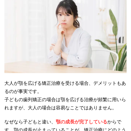
大人が顎を広げる矯正治療を受ける場合、デメリットもあ
るのが事実です。
子どもの歯列矯正の場合は顎を広げる治療が頻繁に用いら
れますが、大人の場合は容易なことではありません。
なぜなら子どもと違い、
顎の成長が完了している
からで
す。顎の成長が止まっていることが、矯正治療にどのよう