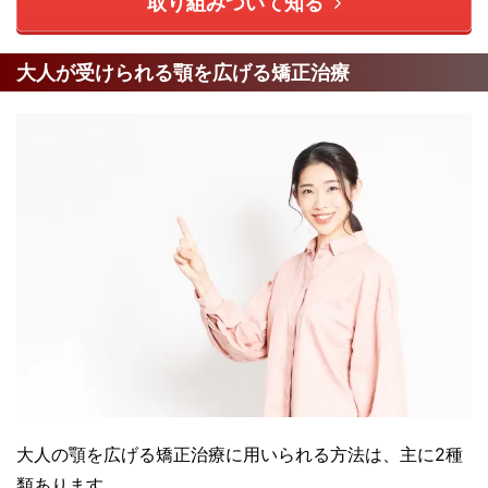
取り組みついて知る
大人が受けられる顎を広げる矯正治療
大人の顎を広げる矯正治療に用いられる方法は、主に2種
類あります。