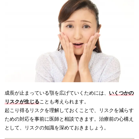
成長が止まっている顎を広げていくためには、
いくつかの
リスクが生じる
ことも考えられます。
起こり得るリスクを理解しておくことで、リスクを減らす
ための対応を事前に医師と相談できます。治療前の心構え
として、リスクの知識を深めておきましょう。