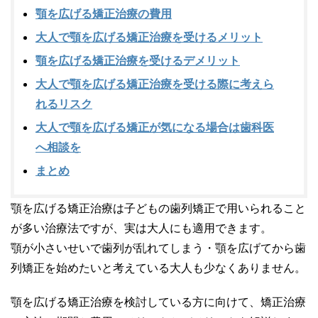
顎を広げる矯正治療の費用
大人で顎を広げる矯正治療を受けるメリット
顎を広げる矯正治療を受けるデメリット
大人で顎を広げる矯正治療を受ける際に考えら
れるリスク
大人で顎を広げる矯正が気になる場合は歯科医
へ相談を
まとめ
顎を広げる矯正治療は子どもの歯列矯正で用いられること
が多い治療法ですが、実は大人にも適用できます。
顎が小さいせいで歯列が乱れてしまう・顎を広げてから歯
列矯正を始めたいと考えている大人も少なくありません。
顎を広げる矯正治療を検討している方に向けて、矯正治療