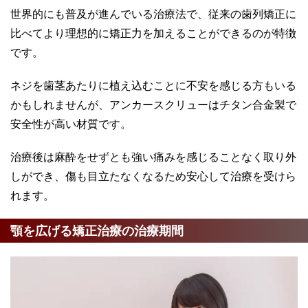
世界的にも普及が進んでいる治療法で、従来の歯列矯正に
比べてより理想的に矯正力を加えることができるのが特徴
です。
ネジを歯茎あたりに植え込むことに不安を感じる方もいる
かもしれませんが、アンカースクリューはチタン合金製で
安全性が高い材質です。
治療後は麻酔をせずとも強い痛みを感じることなく取り外
しができ、傷も目立たなくなるため安心して治療を受けら
れます。
顎を広げる矯正治療の治療期間