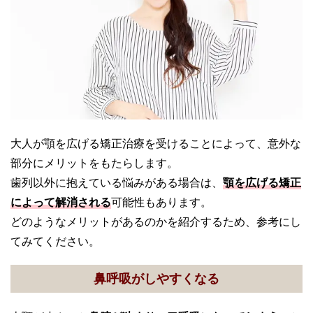
大人が顎を広げる矯正治療を受けることによって、意外な
部分にメリットをもたらします。
歯列以外に抱えている悩みがある場合は、
顎を広げる矯正
によって解消される
可能性もあります。
どのようなメリットがあるのかを紹介するため、参考にし
てみてください。
鼻呼吸がしやすくなる