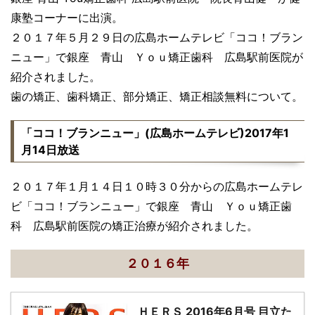
康塾コーナーに出演。
２０１７年５月２９日の広島ホームテレビ「ココ！ブラン
ニュー」で銀座 青山 Ｙｏｕ矯正歯科 広島駅前医院が
紹介されました。
歯の矯正、歯科矯正、部分矯正、矯正相談無料について。
「ココ！ブランニュー」(広島ホームテレビ)2017年1
月14日放送
２０１７年１月１４日１０時３０分からの広島ホームテレ
ビ「ココ！ブランニュー」で銀座 青山 Ｙｏｕ矯正歯
科 広島駅前医院の矯正治療が紹介されました。
２０１６年
ＨＥＲＳ 2016年6月号 目立た