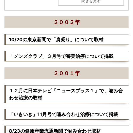
続きを見る
２００２年
10/20の東京新聞で「肩凝り」について取材
「メンズクラブ」３月号で審美治療について掲載
２００１年
１２月に日本テレビ「ニュースプラス１」で、噛み合
わせ治療の取材
「いきいき」11月号で噛み合わせ治療について掲載
8/23の健康産業流通新聞で噛み合わせ取材