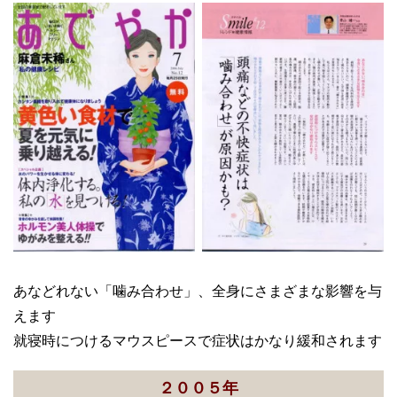
あなどれない「噛み合わせ」、全身にさまざまな影響を与
えます
就寝時につけるマウスピースで症状はかなり緩和されます
２００５年