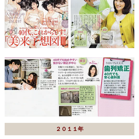
２０１１年