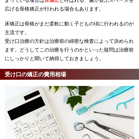
広げる骨格矯正が行われる場合もあります。
床矯正は骨格がまだ柔軟に動く子どもの頃に行われるのが
主流です。
受け口治療の方針は治療前の綿密な検査によって決められ
ます。どうしてこの治療を行うのかといった疑問は治療前
にしっかりと聞いて納得しておきましょう。
受け口の矯正の費用相場