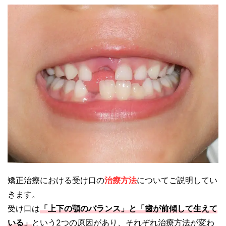
矯正治療における受け口の
治療方法
についてご説明してい
きます。
受け口は
「上下の顎のバランス」
と
「歯が前傾して生えて
いる」
という2つの原因があり、それぞれ治療方法が変わ