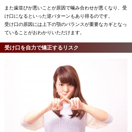
また歯並びが悪いことが原因で噛み合わせが悪くなり、受
け口になるといった逆パターンもあり得るのです。
受け口の原因には上下の顎のバランスが重要なカギとなっ
ていることがおわかりいただけます。
受け口を自力で矯正するリスク