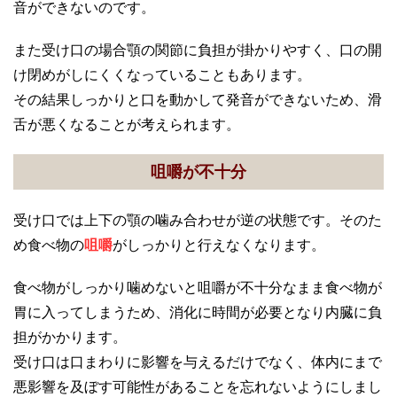
音ができないのです。
また受け口の場合顎の関節に負担が掛かりやすく、口の開
け閉めがしにくくなっていることもあります。
その結果しっかりと口を動かして発音ができないため、滑
舌が悪くなることが考えられます。
咀嚼が不十分
受け口では上下の顎の噛み合わせが逆の状態です。そのた
め食べ物の
咀嚼
がしっかりと行えなくなります。
食べ物がしっかり噛めないと咀嚼が不十分なまま食べ物が
胃に入ってしまうため、消化に時間が必要となり内臓に負
担がかかります。
受け口は口まわりに影響を与えるだけでなく、体内にまで
悪影響を及ぼす可能性があることを忘れないようにしまし