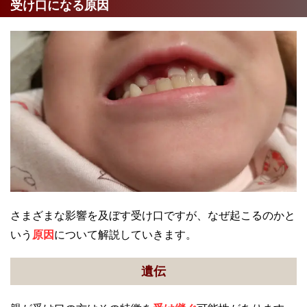
受け口になる原因
さまざまな影響を及ぼす受け口ですが、なぜ起こるのかと
いう
原因
について解説していきます。
遺伝