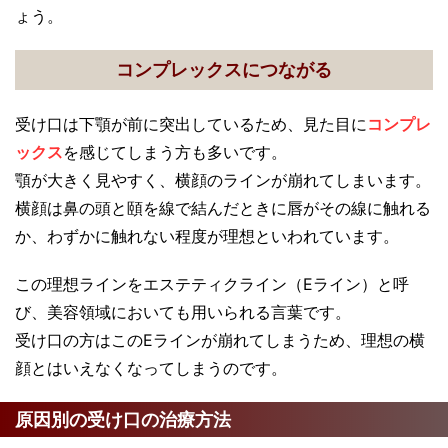
ょう。
コンプレックスにつながる
受け口は下顎が前に突出しているため、見た目に
コンプレ
ックス
を感じてしまう方も多いです。
顎が大きく見やすく、横顔のラインが崩れてしまいます。
横顔は鼻の頭と頤を線で結んだときに唇がその線に触れる
か、わずかに触れない程度が理想といわれています。
この理想ラインをエステティクライン（Eライン）と呼
び、美容領域においても用いられる言葉です。
受け口の方はこのEラインが崩れてしまうため、理想の横
顔とはいえなくなってしまうのです。
原因別の受け口の治療方法