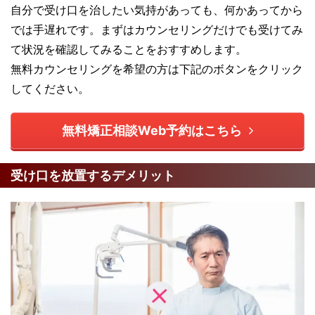
自分で受け口を治したい気持があっても、何かあってから
では手遅れです。まずはカウンセリングだけでも受けてみ
て状況を確認してみることをおすすめします。
無料カウンセリングを希望の方は下記のボタンをクリック
してください。
無料矯正相談Web予約はこちら
受け口を放置するデメリット