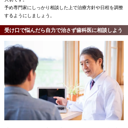
予め専門家にしっかり相談した上で治療方針や日程を調整
するようにしましょう。
受け口で悩んだら自力で治さず歯科医に相談しよう