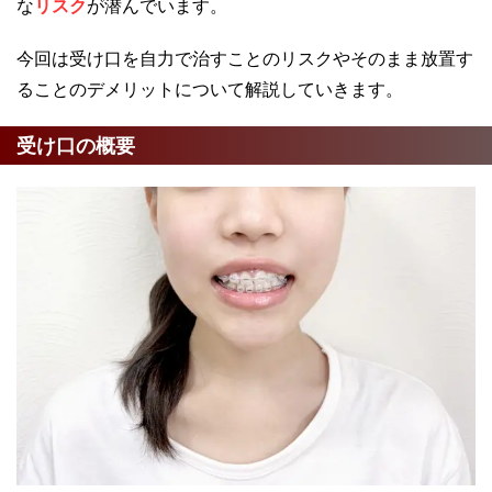
な
リスク
が潜んでいます。
今回は受け口を自力で治すことのリスクやそのまま放置す
ることのデメリットについて解説していきます。
受け口の概要