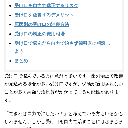
受け口を自力で矯正するリスク
受け口を放置するデメリット
原因別の受け口の治療方法
受け口の矯正の費用相場
受け口で悩んだら自力で治さず歯科医に相談し
よう
まとめ
受け口で悩んでいる方は意外と多いです。歯列矯正で改善
が見込める場合が多い受け口ですが、保険が適用されない
ことが多く高額な治療費がかかってくる可能性がありま
す。
「できれば自力で治したい！」と考えている方もいるかも
しれません。しかし受け口を自力で治すことにはさまざま