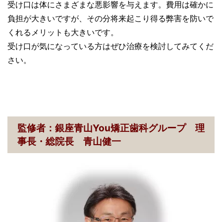
受け口は体にさまざまな悪影響を与えます。費用は確かに
負担が大きいですが、その分将来起こり得る弊害を防いで
くれるメリットも大きいです。
受け口が気になっている方はぜひ治療を検討してみてくだ
さい。
監修者：銀座青山You矯正歯科グループ 理
事長・総院長 青山健一