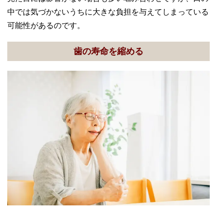
中では気づかないうちに大きな負担を与えてしまっている
可能性があるのです。
歯の寿命を縮める