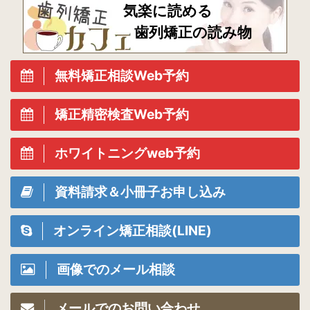
気楽に読める
歯列矯正の読み物
無料矯正相談Web予約
矯正精密検査Web予約
ホワイトニングweb予約
資料請求＆小冊子お申し込み
オンライン矯正相談(LINE)
画像でのメール相談
メールでのお問い合わせ