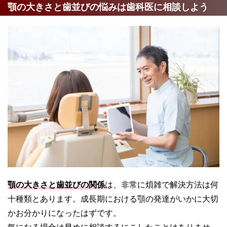
顎の大きさと歯並びの悩みは歯科医に相談しよう
顎の大きさと歯並びの関係
は、非常に煩雑で解決方法は何
十種類とあります。成長期における顎の発達がいかに大切
かお分かりになったはずです。
気になる場合は早めに相談するにこしたことはありませ