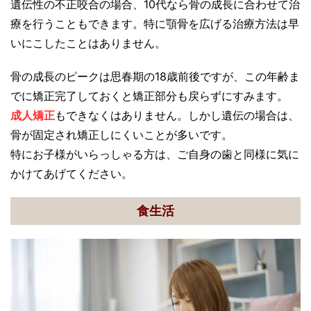
遺伝性の不正咬合の場合、10代なら骨の成長に合わせて治
療を行うこともできます。特に顎骨を広げる治療方法は早
いにこしたことはありません。
骨の成長のピークは思春期の18歳前後ですが、この年齢ま
でに矯正完了しておくと矯正部分も戻らずにすみます。
成人矯正
もできなくはありません。しかし遺伝の場合は、
骨が固定され矯正しにくいことが多いです。
特にお子様がいらっしゃる方は、ご自身の歯と同様に気に
かけてあげてください。
食生活