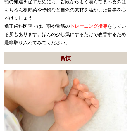
顎の発達を促すためにも、普段からよく噛んで食べるのは
もちろん根野菜や乾物など自然の素材を活かした食事を心
がけましょう。
矯正歯科医院では、顎や舌筋の
トレーニング指導
をしてい
る所もあります。ほんの少し気にするだけで改善するため
是非取り入れてみてください。
習慣