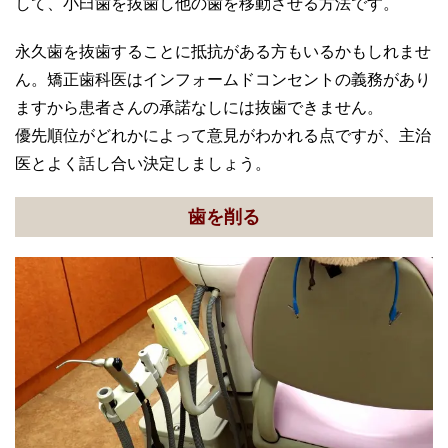
して、小臼歯を抜歯し他の歯を移動させる方法です。
永久歯を抜歯することに抵抗がある方もいるかもしれませ
ん。矯正歯科医はインフォームドコンセントの義務があり
ますから患者さんの承諾なしには抜歯できません。
優先順位がどれかによって意見がわかれる点ですが、主治
医とよく話し合い決定しましょう。
歯を削る