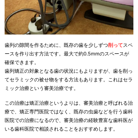
歯列の隙間を作るために、既存の歯を少しずつ
削って
スペ
ースを作り出す方法です。最大で約0.5mmのスペースが
確保できます。
歯列矯正の対象となる歯の状況にもよりますが、歯を削っ
てセラミックの被せ物をする方法もあります。これはセラ
ミック治療という審美治療です。
この治療は矯正治療というよりは、審美治療と呼ばれる治
療で、矯正専門医院ではなく、既存の虫歯などを行う歯科
医院での治療になるので、審美治療の経験豊富な歯科医が
いる歯科医院で相談されることをおすすめします。