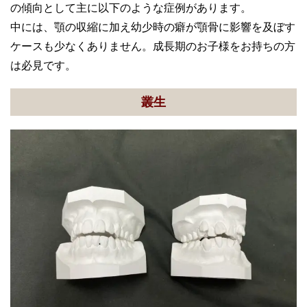
の傾向として主に以下のような症例があります。
中には、顎の収縮に加え幼少時の癖が顎骨に影響を及ぼす
ケースも少なくありません。成長期のお子様をお持ちの方
は必見です。
叢生