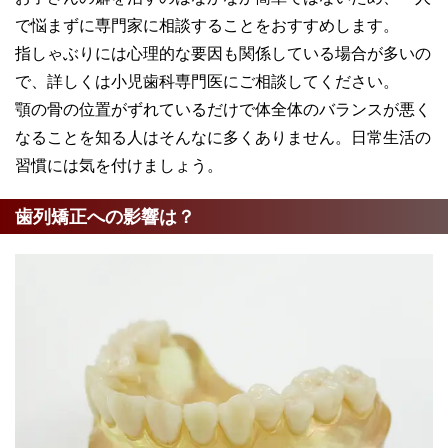
で悩まずに専門家に相談することをおすすめします。
指しゃぶりには心理的な要因も関係している場合が多いの
で、詳しくは小児歯科専門医にご相談してください。
顎の骨の位置がずれているだけで体全体のバランスが悪く
なることを知る人はそんなに多くありません。日常生活の
習慣には気を付けましょう。
歯列矯正への影響は？