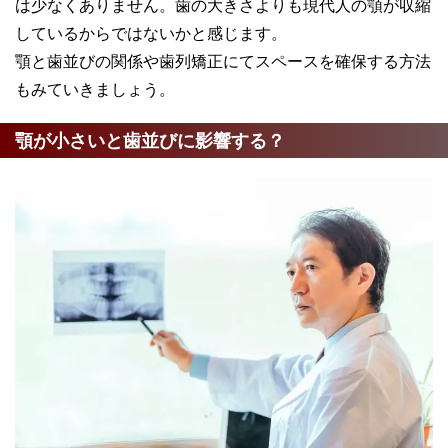
は少なくありません。歯の大きさよりも現代人の顎が収縮
しているからではないかと感じます。
顎と歯並びの関係や歯列矯正にてスペースを確保する方法
もみていきましょう。
顎が小さいと歯並びに影響する？