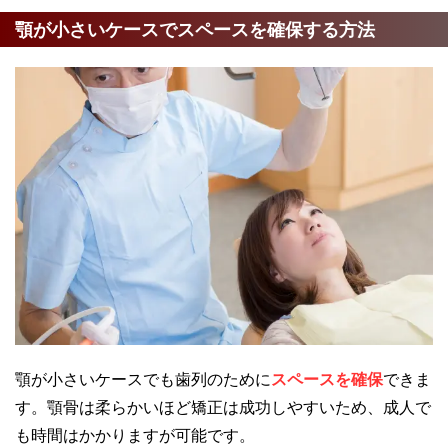
顎が小さいケースでスペースを確保する方法
顎が小さいケースでも歯列のために
スペースを確保
できま
す。顎骨は柔らかいほど矯正は成功しやすいため、成人で
も時間はかかりますが可能です。