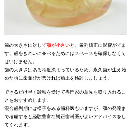
歯の大きさに対して
顎が小さい
と、歯列矯正に影響がでま
す。歯をきれいに並べるためにはスペースを確保しなくて
はいけません。
歯の大きさはある程度決まっているため、永久歯が生え始
めた頃に歯並びが悪ければ矯正を検討しましょう。
できるだけ早く診察を受けて専門家の意見を取り入れるこ
とをおすすめします。
混合歯列期には様子をみる歯科医もいますが、顎の発達ま
で考慮すると経験豊富な矯正歯科医がよいアドバイスをし
てくれます。