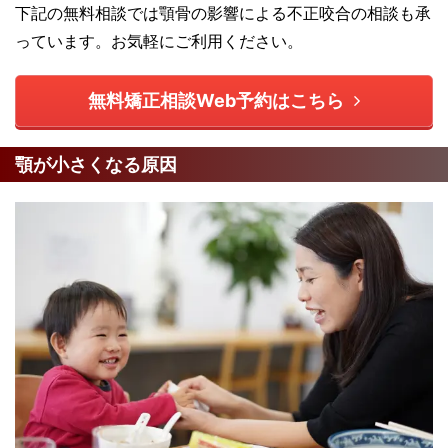
下記の無料相談では顎骨の影響による不正咬合の相談も承
っています。お気軽にご利用ください。
無料矯正相談Web予約はこちら
顎が小さくなる原因