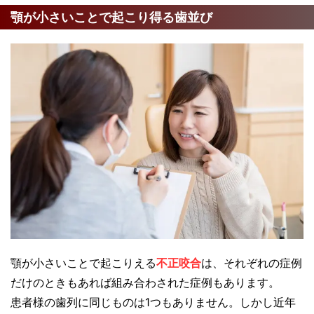
顎が小さいことで起こり得る歯並び
顎が小さいことで起こりえる
不正咬合
は、それぞれの症例
だけのときもあれば組み合わされた症例もあります。
患者様の歯列に同じものは1つもありません。しかし近年