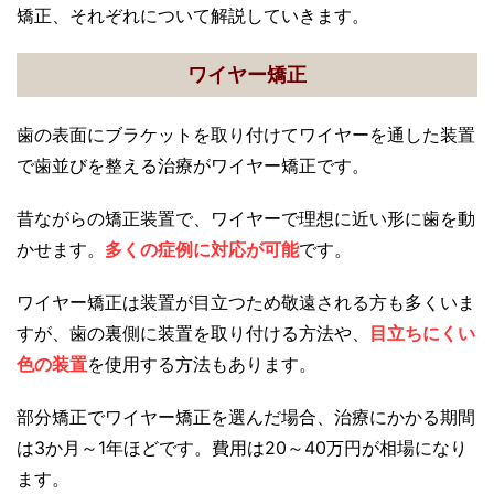
矯正、それぞれについて解説していきます。
ワイヤー矯正
歯の表面にブラケットを取り付けてワイヤーを通した装置
で歯並びを整える治療がワイヤー矯正です。
昔ながらの矯正装置で、ワイヤーで理想に近い形に歯を動
かせます。
多くの症例に対応が可能
です。
ワイヤー矯正は装置が目立つため敬遠される方も多くいま
すが、歯の裏側に装置を取り付ける方法や、
目立ちにくい
色の装置
を使用する方法もあります。
部分矯正でワイヤー矯正を選んだ場合、治療にかかる期間
は3か月～1年ほどです。費用は20～40万円が相場になり
ます。