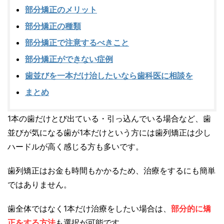
部分矯正のメリット
部分矯正の種類
部分矯正で注意するべきこと
部分矯正ができない症例
歯並びを一本だけ治したいなら歯科医に相談を
まとめ
1本の歯だけとび出ている・引っ込んでいる場合など、歯
並びが気になる歯が1本だけという方には歯列矯正は少し
ハードルが高く感じる方も多いです。
歯列矯正はお金も時間もかかるため、治療をするにも簡単
ではありません。
歯全体ではなく1本だけ治療をしたい場合は、
部分的に矯
正をする方法
も選択が可能です。