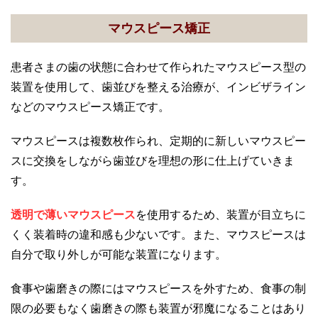
マウスピース矯正
患者さまの歯の状態に合わせて作られたマウスピース型の
装置を使用して、歯並びを整える治療が、インビザライン
などのマウスピース矯正です。
マウスピースは複数枚作られ、定期的に新しいマウスピー
スに交換をしながら歯並びを理想の形に仕上げていきま
す。
透明で薄いマウスピース
を使用するため、装置が目立ちに
くく装着時の違和感も少ないです。また、マウスピースは
自分で取り外しが可能な装置になります。
食事や歯磨きの際にはマウスピースを外すため、食事の制
限の必要もなく歯磨きの際も装置が邪魔になることはあり