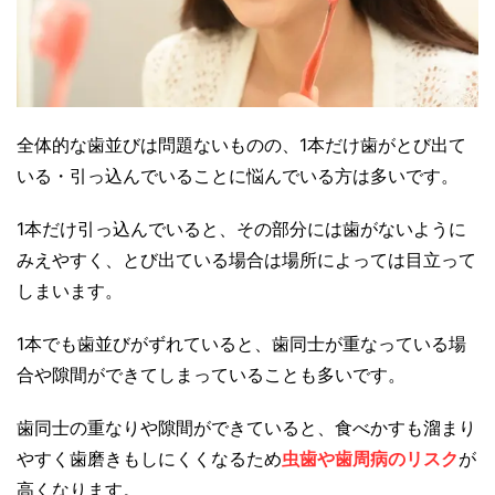
全体的な歯並びは問題ないものの、1本だけ歯がとび出て
いる・引っ込んでいることに悩んでいる方は多いです。
1本だけ引っ込んでいると、その部分には歯がないように
みえやすく、とび出ている場合は場所によっては目立って
しまいます。
1本でも歯並びがずれていると、歯同士が重なっている場
合や隙間ができてしまっていることも多いです。
歯同士の重なりや隙間ができていると、食べかすも溜まり
やすく歯磨きもしにくくなるため
虫歯や歯周病のリスク
が
高くなります。