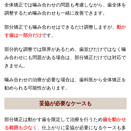
全体矯正では噛み合わせの問題も考慮しながら、歯全体を
調整するため噛み合わせも一緒に改善できます。
部分矯正でも噛み合わせはできるだけ調整しますが、
動か
す歯は一部分だけ
です。
部分的な調整では限界があるため、歯並びだけではなく噛
み合わせにも問題がある場合は、部分矯正だけでは対応で
きません。
噛み合わせの治療が必要な場合は、歯科医から全体矯正を
勧められる可能性があります。
妥協が必要なケースも
部分矯正は動かす歯を限定して治療を行うため
歯を動かせ
る範囲も少なく
、仕上がりに妥協が必要になるケースも多