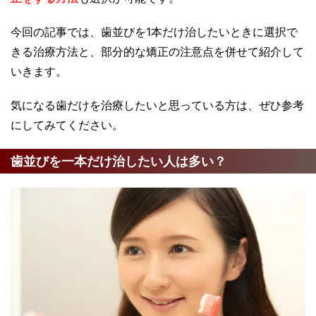
今回の記事では、歯並びを1本だけ治したいときに選択で
きる治療方法と、部分的な矯正の注意点を併せて紹介して
いきます。
気になる歯だけを治療したいと思っている方は、ぜひ参考
にしてみてください。
歯並びを一本だけ治したい人は多い？