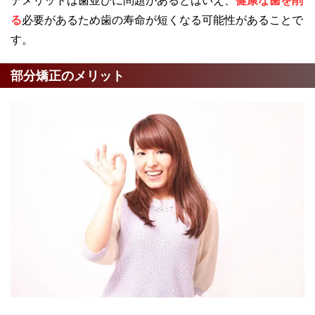
る
必要があるため歯の寿命が短くなる可能性があることで
す。
部分矯正のメリット