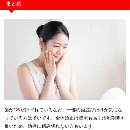
まとめ
歯が1本だけずれているなど、一部の歯並びだけが気にな
っている方は多いです。全体矯正は費用も高く治療期間も
長いため、治療に踏み切れない方もいます。