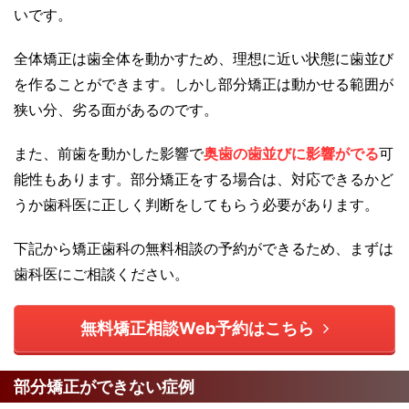
いです。
全体矯正は歯全体を動かすため、理想に近い状態に歯並び
を作ることができます。しかし部分矯正は動かせる範囲が
狭い分、劣る面があるのです。
また、前歯を動かした影響で
奥歯の歯並びに影響がでる
可
能性もあります。部分矯正をする場合は、対応できるかど
うか歯科医に正しく判断をしてもらう必要があります。
下記から矯正歯科の無料相談の予約ができるため、まずは
歯科医にご相談ください。
無料矯正相談Web予約はこちら
部分矯正ができない症例