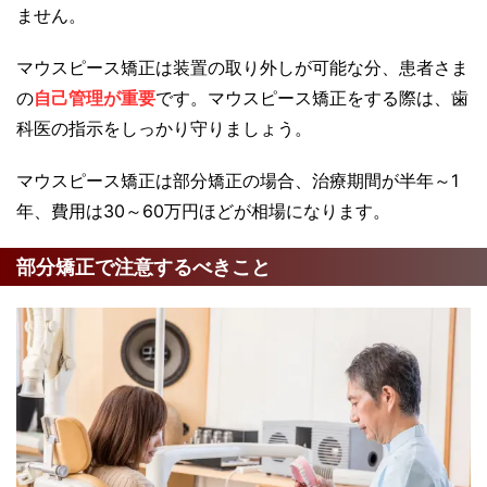
ません。
マウスピース矯正は装置の取り外しが可能な分、患者さま
の
自己管理が重要
です。マウスピース矯正をする際は、歯
科医の指示をしっかり守りましょう。
マウスピース矯正は部分矯正の場合、治療期間が半年～1
年、費用は30～60万円ほどが相場になります。
部分矯正で注意するべきこと