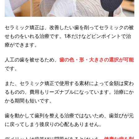
セラミック矯正は、改善したい歯を削ってセラミックの被
せものをいれる治療です。1本だけなどピンポイントで治
療ができます。
人工の歯を被せるため、
歯の色・形・大きさの選択が可能
です。
また、セラミック矯正で使用する素材によって金額は変わ
るものの、費用もリーズナブルになっています。治療にか
かる期間も短いです。
歯を動かして歯列を整える治療ではないため、歯並びが元
に戻ってしまう後戻りの心配もありません。
デメリットは歯並びに問題があるとはいえ、
健康な歯を削