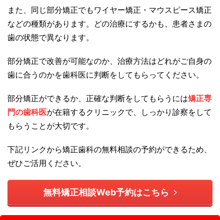
また、同じ部分矯正でもワイヤー矯正・マウスピース矯正
などの種類があります。どの治療にするかも、患者さまの
歯の状態で異なります。
部分矯正で改善が可能なのか、治療方法はどれがご自身の
歯に合うのかを歯科医に判断をしてもらってください。
部分矯正ができるか、正確な判断をしてもらうには
矯正専
門の歯科医
が在籍するクリニックで、しっかり診察をして
もらうことが大切です。
下記リンクから矯正歯科の無料相談の予約ができるため、
ぜひご活用ください。
無料矯正相談Web予約はこちら