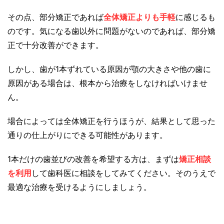
その点、部分矯正であれば
全体矯正よりも手軽
に感じるも
のです。気になる歯以外に問題がないのであれば、部分矯
正で十分改善ができます。
しかし、歯が1本ずれている原因が顎の大きさや他の歯に
原因がある場合は、根本から治療をしなければいけませ
ん。
場合によっては全体矯正を行うほうが、結果として思った
通りの仕上がりにできる可能性があります。
1本だけの歯並びの改善を希望する方は、まずは
矯正相談
を利用
して歯科医に相談をしてみてください。そのうえで
最適な治療を受けるようにしましょう。