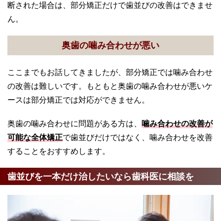
断された場合は、部分矯正だけで歯並びの改善はできませ
ん。
奥歯の噛み合わせが悪い
ここまでもお話してきましたが、部分矯正では噛み合わせ
の改善は難しいです。もともと奥歯の噛み合わせが悪いケ
ースは部分矯正では対応ができません。
奥歯の噛み合わせに問題がある方は、
噛み合わせの改善が
可能な全体矯正
で歯並びだけではなく、噛み合わせを改善
することをおすすめします。
歯並びを一本だけ治したいなら歯科医に相談を