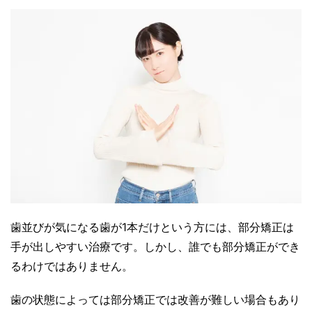
歯並びが気になる歯が1本だけという方には、部分矯正は
手が出しやすい治療です。しかし、誰でも部分矯正ができ
るわけではありません。
歯の状態によっては部分矯正では改善が難しい場合もあり