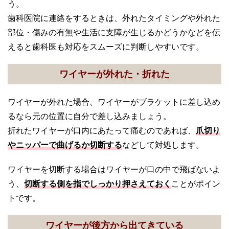
う。
歯科医院に連絡をするときは、外れたタイミングや外れた
部位・傷みの有無や生活に支障が生じるかどうかなどを伝
えると歯科医も対応をスムーズに判断しやすいです。
ワイヤーが外れた・折れた
ワイヤーが外れた場合、ワイヤーがブラケットに差し込め
るなら元の位置に自分で差し込みましょう。
折れたワイヤーが口内にあたって痛むのであれば、
爪切り
やニッパーで曲げるか切断する
などして対処します。
ワイヤーを切断する場合はワイヤーが口の中で飛ばないよ
う、
切断する側を指でしっかり押さえておく
ことがポイン
トです。
ワイヤーが後方から出てきている