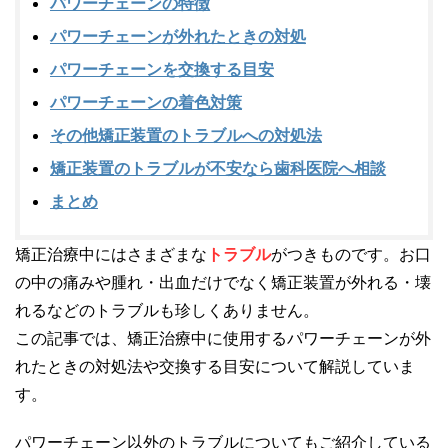
パワーチェーンの特徴
パワーチェーンが外れたときの対処
パワーチェーンを交換する目安
パワーチェーンの着色対策
その他矯正装置のトラブルへの対処法
矯正装置のトラブルが不安なら歯科医院へ相談
まとめ
矯正治療中にはさまざまな
トラブル
がつきものです。お口
の中の痛みや腫れ・出血だけでなく矯正装置が外れる・壊
れるなどのトラブルも珍しくありません。
この記事では、矯正治療中に使用するパワーチェーンが外
れたときの対処法や交換する目安について解説していま
す。
パワーチェーン以外のトラブルについてもご紹介している