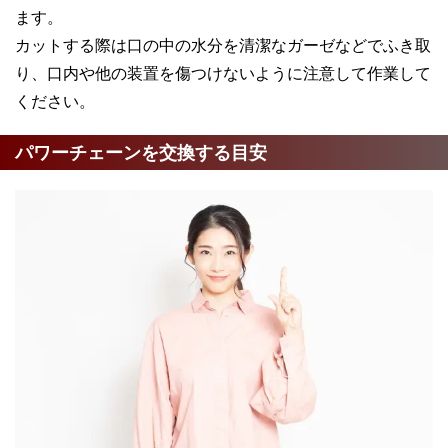
ます。
カットする際は口の中の水分を清潔なガーゼなどでふき取
り、口内や他の装置を傷つけないように注意して作業して
ください。
パワーチェーンを交換する目安