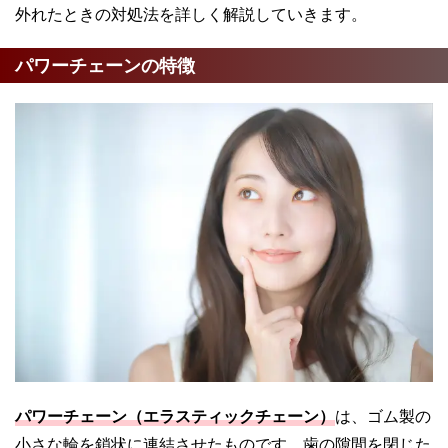
外れたときの対処法を詳しく解説していきます。
パワーチェーンの特徴
パワーチェーン（エラスティックチェーン）
は、ゴム製の
小さな輪を鎖状に連結させたものです。歯の隙間を閉じた