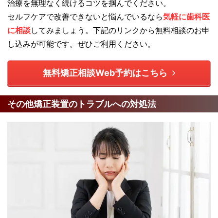
治療を無理なく続けるコツを掴んでください。
セルフケアで改善できないと悩んでいるなら
気軽に歯科医
に相談
してみましょう。下記のリンクから無料相談のお申
し込みが可能です。ぜひご利用ください。
無料矯正相談Web予約はこちら
その他矯正装置のトラブルへの対処法