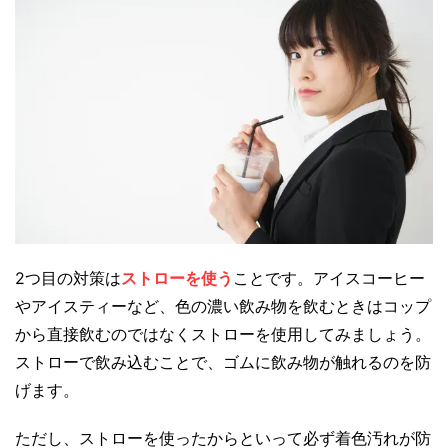
2つ目の対策は
ストローを使う
ことです。アイスコーヒー
やアイスティーなど、色の濃い飲み物を飲むときはコップ
から直接飲むのではなくストローを使用してみましょう。
ストローで飲み込むことで、ゴムに飲み物が触れるのを防
げます。
ただし、ストローを使ったからといって必ず着色汚れが防