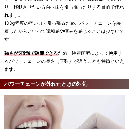
り、移動させたい方向へ歯を引っ張ったりする目的で使わ
れます。
100g程度の弱い力で引っ張るため、パワーチェーンを装
着したからといって違和感や痛みを感じることは少ないで
す。
強さが5段階で調節できる
ため、装着箇所によって使用す
るパワーチェーンの長さ（玉数）が違うことも特徴といえ
ます。
パワーチェーンが外れたときの対処