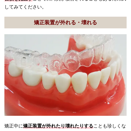
してみてください。
矯正装置が外れる・壊れる
矯正中に
矯正装置が外れたり壊れたりする
ことも珍しくな