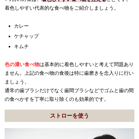
着色しやすい代表的な食べ物をご紹介しましょう。
カレー
ケチャップ
キムチ
色の濃い食べ物
は基本的に着色しやすいと考えて問題あり
ません。上記の食べ物の食後は特に歯磨きを念入りに行い
ましょう。
通常の歯ブラシだけでなく歯間ブラシなどでゴムと歯の間
の食べかすを丁寧に取り除くのも効果的です。
ストローを使う