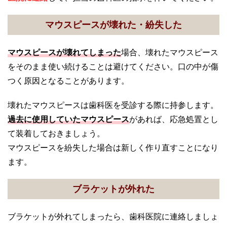
マウスピースが壊れた・紛失した
マウスピースが壊れてしまった
場合、壊れたマウスピース
をそのまま使い続けることは避けてください。口の中が傷
つく原因となることがあります。
壊れたマウスピースは歯科医を受診する際に持参します。
過去に使用していたマウスピース
があれば、応急処置とし
て装着しておきましょう。
マウスピースを紛失した場合は新しく作り直すことになり
ます。
ブラケットが外れた
ブラケットが外れてしまったら、歯科医院に連絡しましょ