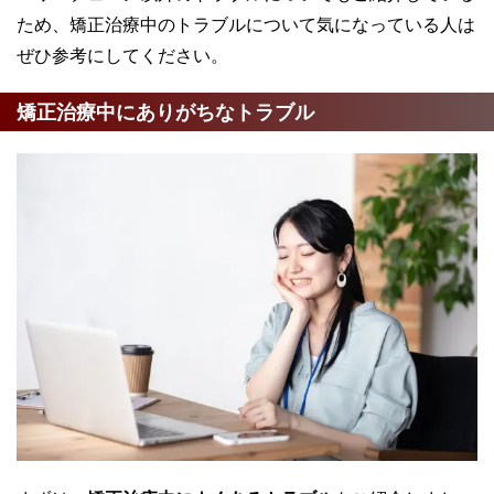
ため、矯正治療中のトラブルについて気になっている人は
ぜひ参考にしてください。
矯正治療中にありがちなトラブル