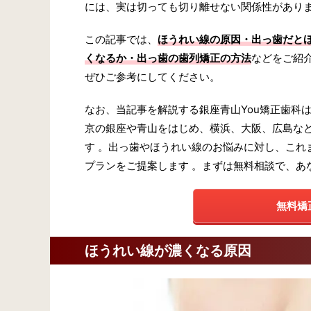
には、実は切っても切り離せない関係性があり
この記事では、
ほうれい線の原因・出っ歯だと
くなるか・出っ歯の歯列矯正の方法
などをご紹
ぜひご参考にしてください。
なお、当記事を解説する銀座青山You矯正歯科
京の銀座や青山をはじめ、横浜、大阪、広島など
す 。出っ歯やほうれい線のお悩みに対し、これ
プランをご提案します 。まずは無料相談で、あ
無料矯
ほうれい線が濃くなる原因