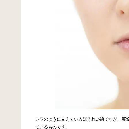
シワのように見えているほうれい線ですが、実
ているものです。