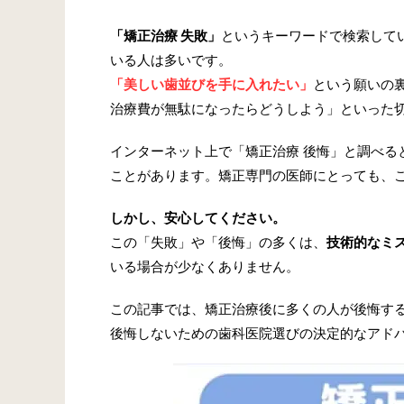
「矯正治療 失敗」
というキーワードで検索して
いる人は多いです。
「美しい歯並びを手に入れたい」
という願いの
治療費が無駄になったらどうしよう」といった
インターネット上で「矯正治療 後悔」と調べる
ことがあります。矯正専門の医師にとっても、
しかし、安心してください。
この「失敗」や「後悔」の多くは、
技術的なミ
いる場合が少なくありません。
この記事では、矯正治療後に多くの人が後悔す
後悔しないための歯科医院選びの決定的なアド