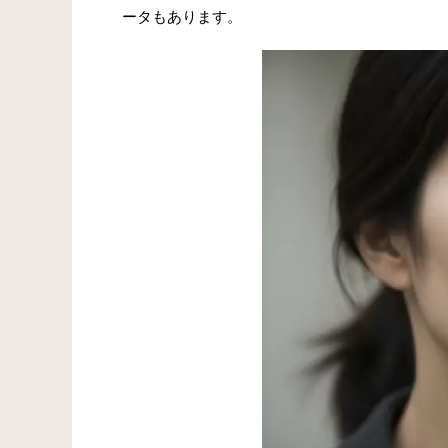
ータもあります。