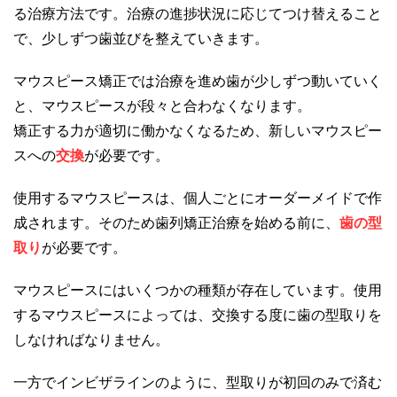
る治療方法です。治療の進捗状況に応じてつけ替えること
で、少しずつ歯並びを整えていきます。
マウスピース矯正では治療を進め歯が少しずつ動いていく
と、マウスピースが段々と合わなくなります。
矯正する力が適切に働かなくなるため、新しいマウスピー
スへの
交換
が必要です。
使用するマウスピースは、個人ごとにオーダーメイドで作
成されます。そのため歯列矯正治療を始める前に、
歯の型
取り
が必要です。
マウスピースにはいくつかの種類が存在しています。使用
するマウスピースによっては、交換する度に歯の型取りを
しなければなりません。
一方でインビザラインのように、型取りが初回のみで済む