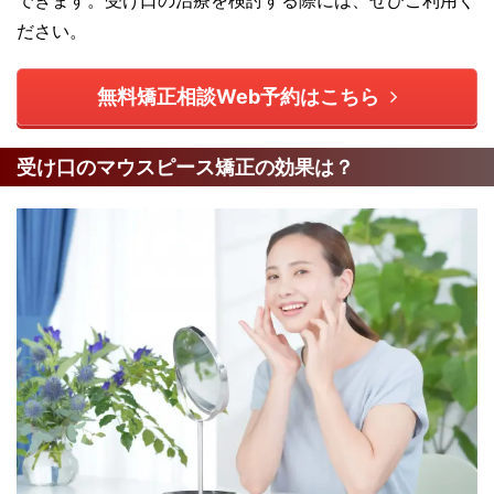
できます。受け口の治療を検討する際には、ぜひご利用く
ださい。
無料矯正相談Web予約はこちら
受け口のマウスピース矯正の効果は？