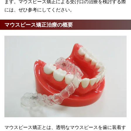
ます。マウスピース矯正による受け口の治療を検討する際
には、ぜひ参考にしてください。
マウスピース矯正治療の概要
マウスピース矯正とは、透明なマウスピースを歯に装着す