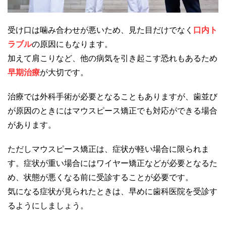
受け口は噛み合わせが悪いため、見た目だけでなく
口内ト
ラブル
の原因にもなります。
加えて肩こりなど、他の病気を引き起こす恐れもあるため
早期治療
が大切です。
治療では外科手術が必要となることもありますが、歯並び
が原因のときにはマウスピース矯正でも対応ができる場合
があります。
ただしマウスピース矯正は、症状が軽い場合に限られま
す。症状が重い場合にはワイヤー矯正などが必要となるた
め、状態が悪くなる前に受診することが必要です。
気になる症状が見られたときは、早めに歯科医院を受診す
るようにしましょう。