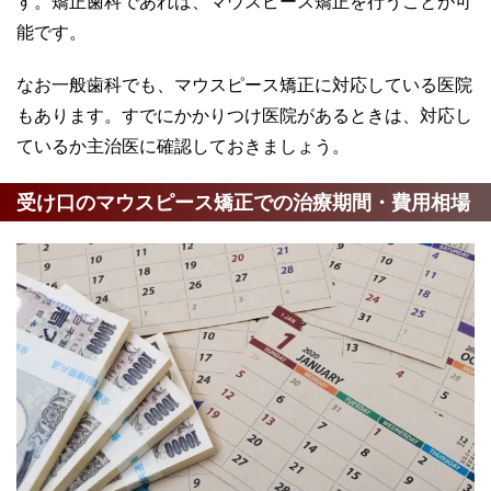
す。矯正歯科であれば、マウスピース矯正を行うことが可
能です。
なお一般歯科でも、マウスピース矯正に対応している医院
もあります。すでにかかりつけ医院があるときは、対応し
ているか主治医に確認しておきましょう。
受け口のマウスピース矯正での治療期間・費用相場