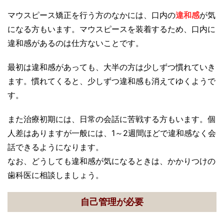
マウスピース矯正を行う方のなかには、口内の
違和感
が気
になる方もいます。マウスピースを装着するため、口内に
違和感があるのは仕方ないことです。
最初は違和感があっても、大半の方は少しずつ慣れていき
ます。慣れてくると、少しずつ違和感も消えてゆくようで
す。
また治療初期には、日常の会話に苦戦する方もいます。個
人差はありますが一般には、1～2週間ほどで違和感なく会
話できるようになります。
なお、どうしても違和感が気になるときは、かかりつけの
歯科医に相談しましょう。
自己管理が必要