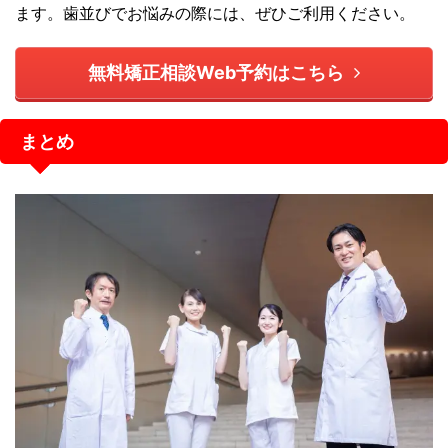
ます。歯並びでお悩みの際には、ぜひご利用ください。
無料矯正相談Web予約はこちら
まとめ