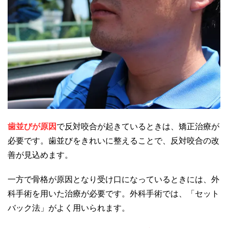
歯並びが原因
で反対咬合が起きているときは、矯正治療が
必要です。歯並びをきれいに整えることで、反対咬合の改
善が見込めます。
一方で骨格が原因となり受け口になっているときには、外
科手術を用いた治療が必要です。外科手術では、「セット
バック法」がよく用いられます。