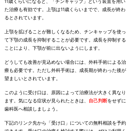
11歳くらいになると、「チンキャップ」という装置を用い
た治療も有効です。上顎は11歳くらいまでで、成長が終わ
るとされています。
上顎を拡げることが難しくなるため、チンキャップを使っ
て下顎の成長を抑制することが必要です。成長を抑制する
ことにより、下顎が前に出ないようにします。
どうしても改善が見込めない場合には、外科手術による治
療も必要です。ただし外科手術は、成長期が終わった後が
望ましいとされています。
このように受け口は、原因によって治療法が大きく異なり
ます。気になる症状が見られたときは、
自己判断
をせずに
歯科医へ相談しましょう。
下記のリンク先から「受け口」についての無料相談を予約