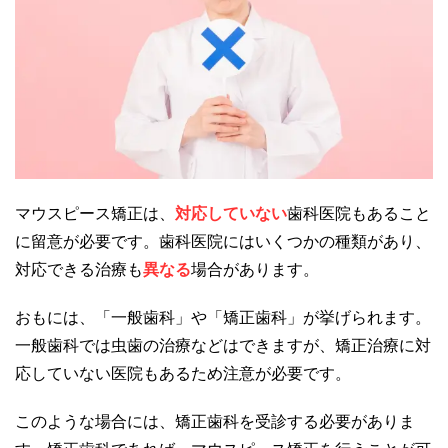
マウスピース矯正は、
対応していない
歯科医院もあること
に留意が必要です。歯科医院にはいくつかの種類があり、
対応できる治療も
異なる
場合があります。
おもには、「一般歯科」や「矯正歯科」が挙げられます。
一般歯科では虫歯の治療などはできますが、矯正治療に対
応していない医院もあるため注意が必要です。
このような場合には、矯正歯科を受診する必要がありま