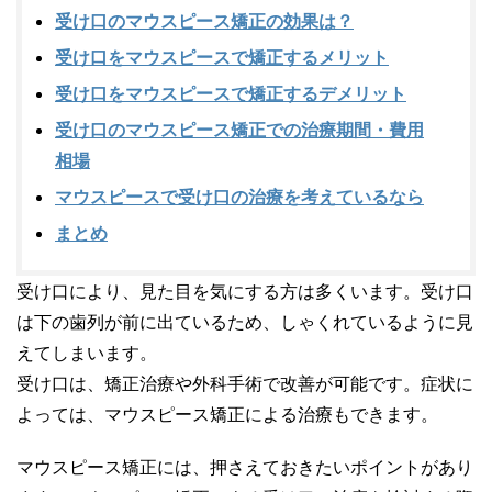
受け口のマウスピース矯正の効果は？
受け口をマウスピースで矯正するメリット
受け口をマウスピースで矯正するデメリット
受け口のマウスピース矯正での治療期間・費用
相場
マウスピースで受け口の治療を考えているなら
まとめ
受け口により、見た目を気にする方は多くいます。受け口
は下の歯列が前に出ているため、しゃくれているように見
えてしまいます。
受け口は、矯正治療や外科手術で改善が可能です。症状に
よっては、マウスピース矯正による治療もできます。
マウスピース矯正には、押さえておきたいポイントがあり