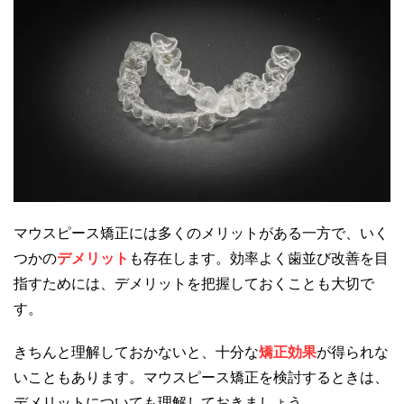
マウスピース矯正には多くのメリットがある一方で、いく
つかの
デメリット
も存在します。効率よく歯並び改善を目
指すためには、デメリットを把握しておくことも大切で
す。
きちんと理解しておかないと、十分な
矯正効果
が得られな
いこともあります。マウスピース矯正を検討するときは、
デメリットについても理解しておきましょう。