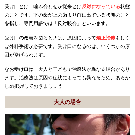
受け口とは、噛み合わせが従来とは
反対になっている
状態
のことです。下の歯が上の歯より前に出ている状態のこと
を指し、専門用語では「反対咬合」といいます。
受け口の改善を図るときは、原因によって
矯正治療
もしく
は外科手術が必要です。受け口になるのは、いくつかの原
因が挙げられます。
なお受け口は、大人と子どもで治療法が異なる場合があり
ます。治療法は原因や症状によっても異なるため、あらか
じめ把握しておきましょう。
大人の場合