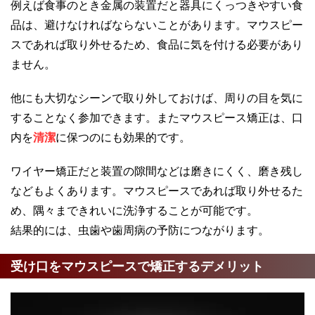
例えば食事のとき金属の装置だと器具にくっつきやすい食
品は、避けなければならないことがあります。マウスピー
スであれば取り外せるため、食品に気を付ける必要があり
ません。
他にも大切なシーンで取り外しておけば、周りの目を気に
することなく参加できます。またマウスピース矯正は、口
内を
清潔
に保つのにも効果的です。
ワイヤー矯正だと装置の隙間などは磨きにくく、磨き残し
などもよくあります。マウスピースであれば取り外せるた
め、隅々まできれいに洗浄することが可能です。
結果的には、虫歯や歯周病の予防につながります。
受け口をマウスピースで矯正するデメリット