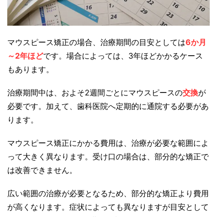
マウスピース矯正の場合、治療期間の目安としては
6か月
～2年ほど
です。場合によっては、3年ほどかかるケース
もあります。
治療期間中は、およそ2週間ごとにマウスピースの
交換
が
必要です。加えて、歯科医院へ定期的に通院する必要があ
ります。
マウスピース矯正にかかる費用は、治療が必要な範囲によ
って大きく異なります。受け口の場合は、部分的な矯正で
は改善できません。
広い範囲の治療が必要となるため、部分的な矯正より費用
が高くなります。症状によっても異なりますが目安として