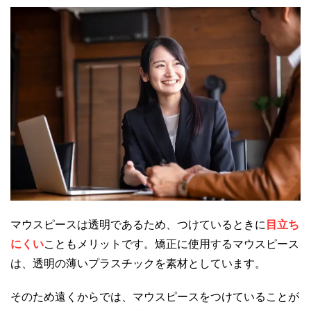
マウスピースは透明であるため、つけているときに
目立ち
にくい
こともメリットです。矯正に使用するマウスピース
は、透明の薄いプラスチックを素材としています。
そのため遠くからでは、マウスピースをつけていることが