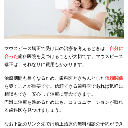
マウスピース矯正で受け口の治療を考えるときは、
自分に
合った
歯科医院を見つけることが大切です。マウスピース
矯正は、それなりに費用もかかります。
治療期間も長くなるため、歯科医ときちんとした
信頼関係
を築くことが重要です。信頼できる歯科医であれば気軽に
相談もでき、安心して治療に専念できます。
円滑に治療を進めるためにも、コミュニケーションが取れ
る歯科医を見つけましょう。
なお下記のリンク先では矯正治療の無料相談の予約ができ