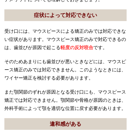
症状によって対応できない
受け口には、マウスピースによる矯正のみでは対応できな
い症状があります。マウスピース矯正のみで対応できるの
は、歯並びが原因で起こる
軽度の反対咬合
です。
そのためあまりにも歯並びが悪いときなどには、マウスピ
ース矯正のみでは対応できません。このようなときには、
ワイヤー矯正を検討する必要があります。
また顎関節のずれが原因となる受け口にも、マウスピース
矯正では対応できません。顎関節や骨格が原因のときは、
外科手術によって顎を適切な位置に戻す必要があります。
違和感がある