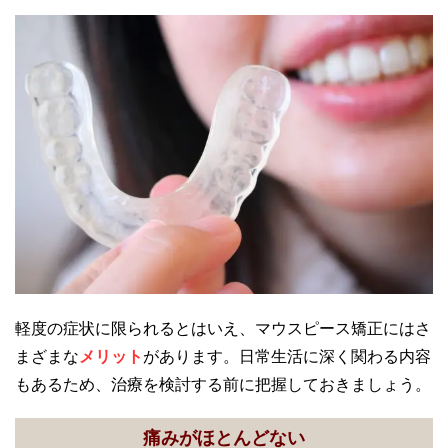
軽度の症状に限られるとはいえ、マウスピース矯正にはさ
まざまな
メリット
があります。日常生活に深く関わる内容
もあるため、治療を検討する前に把握しておきましょう。
痛みがほとんどない