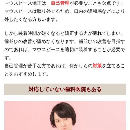
マウスピース矯正は、
自己管理
が必要なことも欠点です。
マウスピースは取り外せるため、口内の違和感などにより
外したくなる方もいます。
しかし装着時間が短くなると矯正する力が薄れてしまい、
歯並びの改善が望めなくなります。歯並びの改善を目指す
のであれば、マウスピースを適切に装着することが必要で
す。
自己管理が苦手な方であれば、何かしらの
対策
を立てるこ
とをおすすめします。
対応していない歯科医院もある