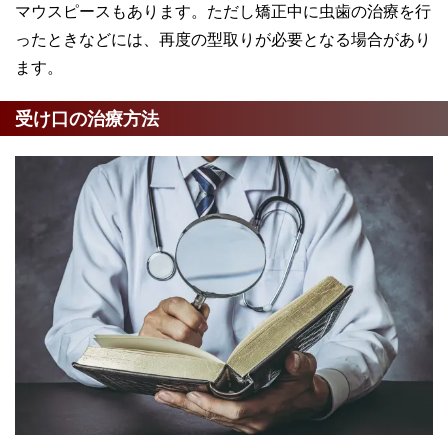
マウスピースもあります。ただし矯正中に虫歯の治療を行
ったときなどには、再度の型取りが必要となる場合があり
ます。
受け口の治療方法