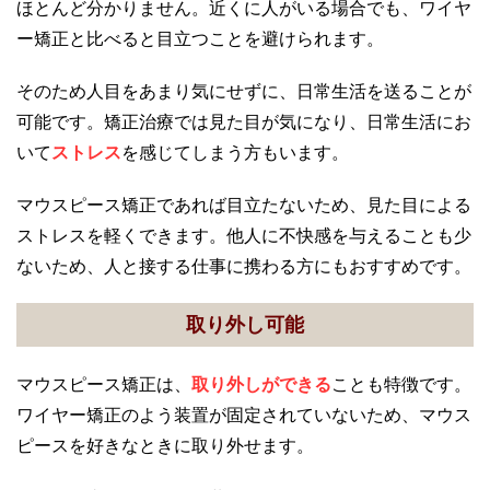
ほとんど分かりません。近くに人がいる場合でも、ワイヤ
ー矯正と比べると目立つことを避けられます。
そのため人目をあまり気にせずに、日常生活を送ることが
可能です。矯正治療では見た目が気になり、日常生活にお
いて
ストレス
を感じてしまう方もいます。
マウスピース矯正であれば目立たないため、見た目による
ストレスを軽くできます。他人に不快感を与えることも少
ないため、人と接する仕事に携わる方にもおすすめです。
取り外し可能
マウスピース矯正は、
取り外しができる
ことも特徴です。
ワイヤー矯正のよう装置が固定されていないため、マウス
ピースを好きなときに取り外せます。