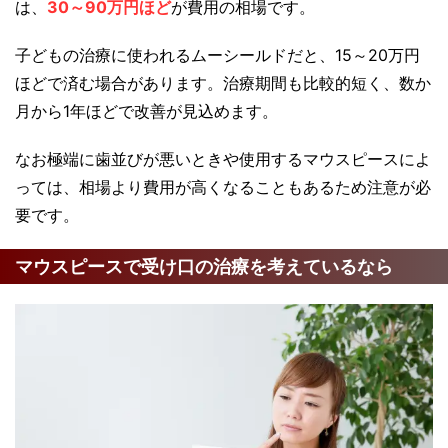
は、
30～90万円ほど
が費用の相場です。
子どもの治療に使われるムーシールドだと、15～20万円
ほどで済む場合があります。治療期間も比較的短く、数か
月から1年ほどで改善が見込めます。
なお極端に歯並びが悪いときや使用するマウスピースによ
っては、相場より費用が高くなることもあるため注意が必
要です。
マウスピースで受け口の治療を考えているなら