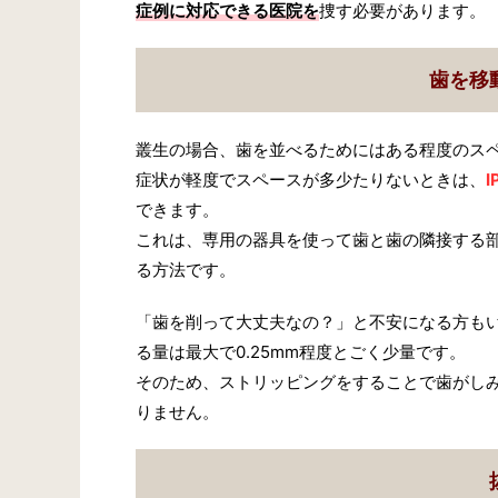
症例に対応できる医院を
捜す必要があります。
歯を移
叢生の場合、歯を並べるためにはある程度のス
症状が軽度でスペースが多少たりないときは、
できます。
これは、専用の器具を使って歯と歯の隣接する
る方法です。
「歯を削って大丈夫なの？」と不安になる方も
る量は最大で0.25mm程度とごく少量です。
そのため、ストリッピングをすることで歯がし
りません。