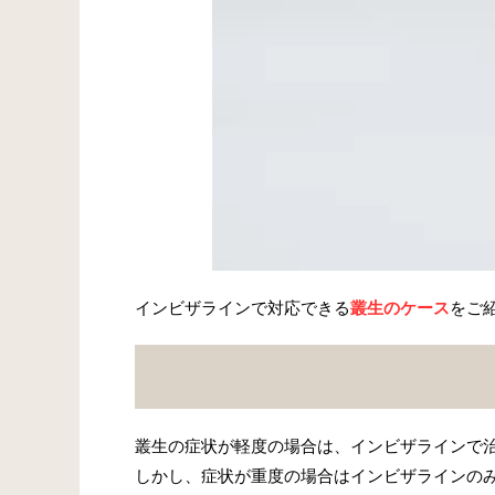
インビザラインで対応できる
叢生のケース
をご
叢生の症状が軽度の場合は、インビザラインで
しかし、症状が重度の場合はインビザラインの