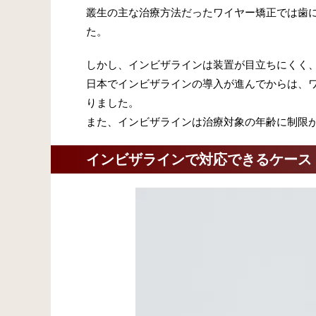
叢生の主な治療方法だったワイヤー矯正では歯
た。
しかし、インビザラインは装置が目立ちにくく
日本でインビザラインの導入が進んでからは、
りました。
また、インビザラインは治療対象の年齢に制限
インビザラインで対応できるケース