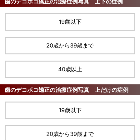
歯のデコボコ矯正の治療症例写真 上下の症例
19歳以下
20歳から39歳まで
40歳以上
歯のデコボコ矯正の治療症例写真 上だけの症例
19歳以下
20歳から39歳まで