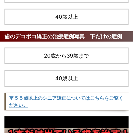
40歳以上
歯のデコボコ矯正の治療症例写真 下だけの症例
20歳から39歳まで
40歳以上
▼５５歳以上のシニア矯正についてはこちらをご覧く
ださい。