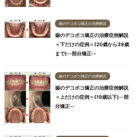
歯のデコボコ矯正の治療解説
歯のデコボコ矯正の治療症例解説
＜下だけの症例＞(20歳から39歳
まで)--部分矯正--
歯のデコボコ矯正の治療解説
歯のデコボコ矯正の治療症例解説
＜上だけの症例＞(19歳以下)--部
分矯正--