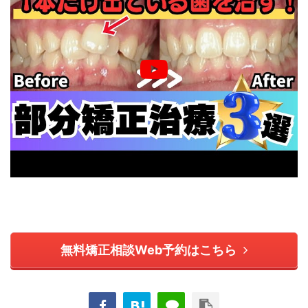
無料矯正相談Web予約はこちら