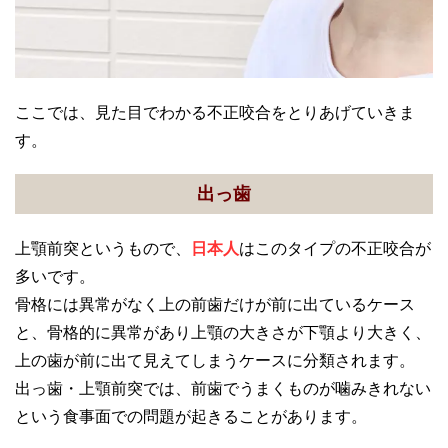
ここでは、見た目でわかる不正咬合をとりあげていきま
す。
出っ歯
上顎前突というもので、
日本人
はこのタイプの不正咬合が
多いです。
骨格には異常がなく上の前歯だけが前に出ているケース
と、骨格的に異常があり上顎の大きさが下顎より大きく、
上の歯が前に出て見えてしまうケースに分類されます。
出っ歯・上顎前突では、前歯でうまくものが噛みきれない
という食事面での問題が起きることがあります。