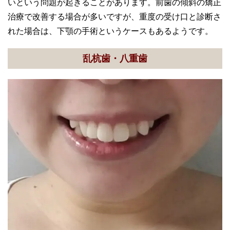
いという問題が起きることがあります。前歯の傾斜の矯正
治療で改善する場合が多いですが、重度の受け口と診断さ
れた場合は、下顎の手術というケースもあるようです。
乱杭歯・八重歯