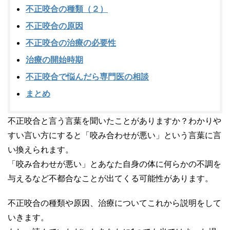
不正咬合の種類（２）
不正咬合の原因
不正咬合の治療の必要性
治療の開始時期
不正咬合で悩んだら専門医の相談
まとめ
不正咬合と言う言葉を聞いたことがありますか？わかりや
すい言い方にすると「咬み合わせが悪い」という言葉に言
い換えられます。
「咬み合わせが悪い」とあなた自身の体に何らかの不調を
与えるなど不都合なことが出てくる可能性があります。
不正咬合の種類や原因、治療についてこれから説明をして
いきます。