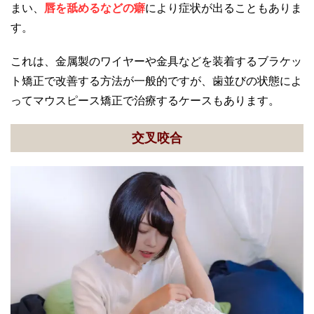
まい、
唇を舐めるなどの癖
により症状が出ることもありま
す。
これは、金属製のワイヤーや金具などを装着するブラケッ
ト矯正で改善する方法が一般的ですが、歯並びの状態によ
ってマウスピース矯正で治療するケースもあります。
交叉咬合