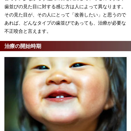
歯並びの見た目に対する感じ方は人によって異なります。
その見た目が、その人にとって「改善したい」と思うので
あれば、どんなタイプの歯並びであっても、治療が必要な
不正咬合と言えます。
治療の開始時期