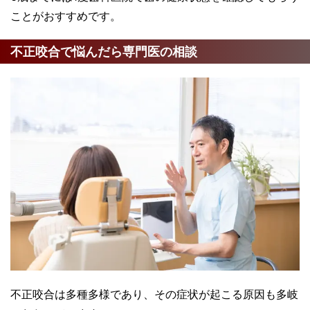
ことがおすすめです。
不正咬合で悩んだら専門医の相談
不正咬合は多種多様であり、その症状が起こる原因も多岐