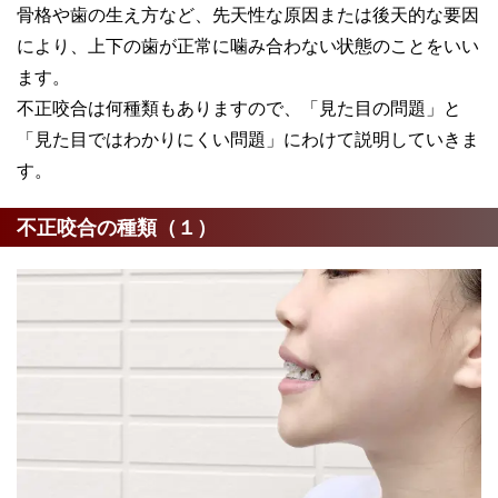
骨格や歯の生え方など、先天性な原因または後天的な要因
により、上下の歯が正常に噛み合わない状態のことをいい
ます。
不正咬合は何種類もありますので、「見た目の問題」と
「見た目ではわかりにくい問題」にわけて説明していきま
す。
不正咬合の種類（１）