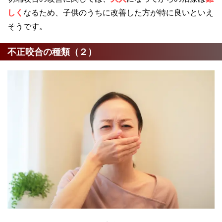
しく
なるため、子供のうちに改善した方が特に良いといえ
そうです。
不正咬合の種類（２）