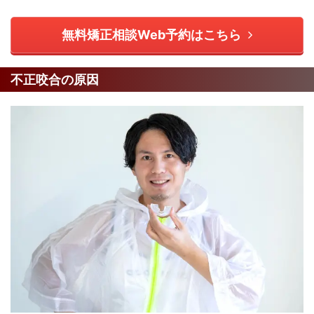
無料矯正相談Web予約はこちら
不正咬合の原因