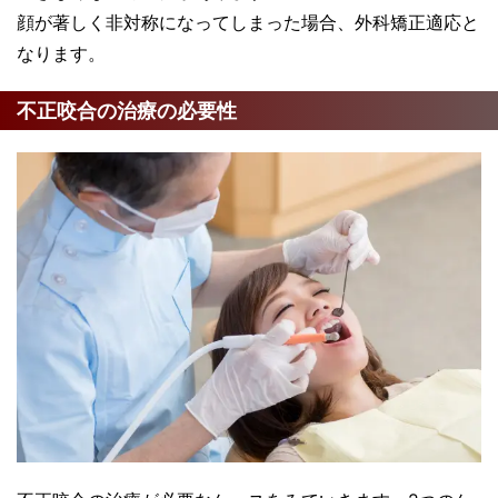
顔が著しく非対称になってしまった場合、外科矯正適応と
なります。
不正咬合の治療の必要性