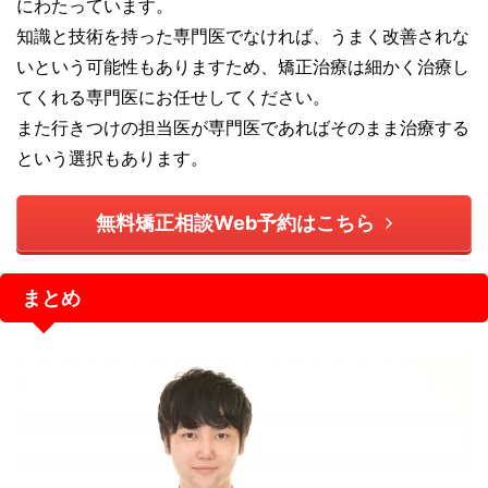
にわたっています。
知識と技術を持った専門医でなければ、うまく改善されな
いという可能性もありますため、矯正治療は細かく治療し
てくれる専門医にお任せしてください。
また行きつけの担当医が専門医であればそのまま治療する
という選択もあります。
無料矯正相談Web予約はこちら
まとめ