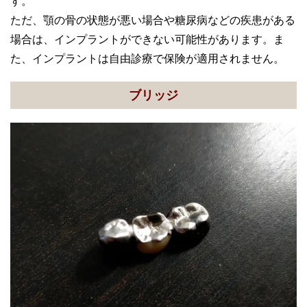
す。
ただ、顎の骨の状態が悪い場合や糖尿病などの疾患がある
場合は、インプラントができない可能性があります。ま
た、インプラントは自由診療で保険が適用されません。
ブリッジ