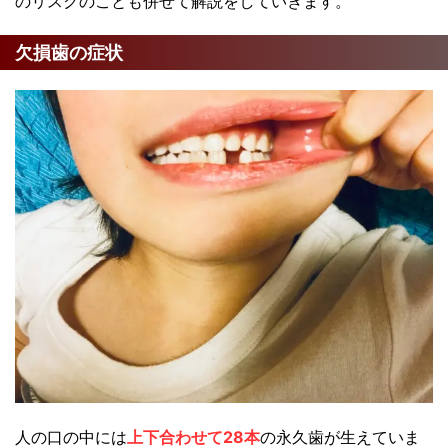
のリスクのことも併せて解説をしていきます。
欠損歯の症状
人の口の中には
上下合わせて28本
の永久歯が生えていま