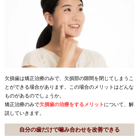
欠損歯は矯正治療のみで、欠損部の隙間を閉じてしまうこ
とができる場合があります。この場合のメリットはどんな
ものがあるのでしょうか。
矯正治療のみで
欠損歯の治療をするメリット
について、解
説していきます。
自分の歯だけで噛み合わせを改善できる