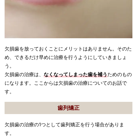
欠損歯を放っておくことにメリットはありません。そのた
め、できるだけ早めに治療を行うようにしていきましょ
う。
欠損歯の治療は、
なくなってしまった歯を補う
ためのもの
になります。ここからは欠損歯の治療についてのお話で
す。
歯列矯正
欠損歯の治療の1つとして歯列矯正を行う場合がありま
す。