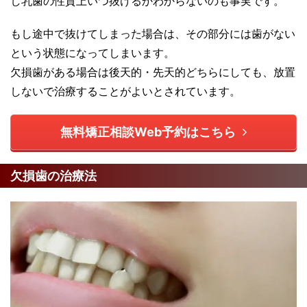
し乳歯の性質上いつ抜けるかわからないのも事実です。
もし途中で抜けてしまった場合は、その部分には歯がない
という状態になってしまいます。
欠損歯がある場合は後天的・先天的どちらにしても、放置
しないで治療することがよいとされています。
無料矯正相談Web予約はこちら
欠損歯の治療法