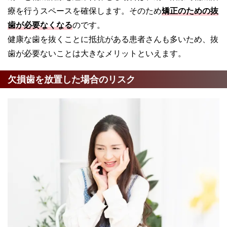
療を行うスペースを確保します。そのため
矯正のための抜
歯が必要なくなる
のです。
健康な歯を抜くことに抵抗がある患者さんも多いため、抜
歯が必要ないことは大きなメリットといえます。
欠損歯を放置した場合のリスク