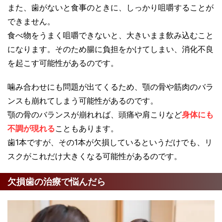
また、歯がないと食事のときに、しっかり咀嚼することが
できません。
食べ物をうまく咀嚼できないと、大きいまま飲み込むこと
になります。そのため腸に負担をかけてしまい、消化不良
を起こす可能性があるのです。
噛み合わせにも問題が出てくるため、顎の骨や筋肉のバラ
ンスも崩れてしまう可能性があるのです。
顎の骨のバランスが崩れれば、頭痛や肩こりなど
身体にも
不調が現れる
こともあります。
歯1本ですが、その1本が欠損しているというだけでも、リ
スクがこれだけ大きくなる可能性があるのです。
欠損歯の治療で悩んだら