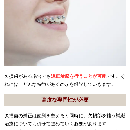
欠損歯がある場合でも
矯正治療を行うことが可能
です。そ
れには、どんな特徴があるのかを解説していきます。
高度な専門性が必要
欠損歯の矯正は歯列を整えると同時に、欠損部を補う補綴
治療についても併せて進めていく必要があります。