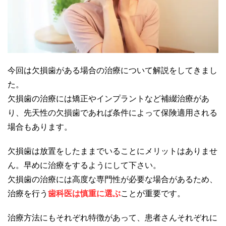
今回は欠損歯がある場合の治療について解説をしてきまし
た。
欠損歯の治療には矯正やインプラントなど補綴治療があ
り、先天性の欠損歯であれば条件によって保険適用される
場合もあります。
欠損歯は放置をしたままでいることにメリットはありませ
ん。早めに治療をするようにして下さい。
欠損歯の治療には高度な専門性が必要な場合があるため、
治療を行う
歯科医は慎重に選ぶ
ことが重要です。
治療方法にもそれぞれ特徴があって、患者さんそれぞれに