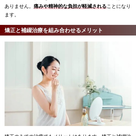
ありません。
痛みや精神的な負担が軽減される
ことになり
ます。
矯正と補綴治療を組み合わせるメリット