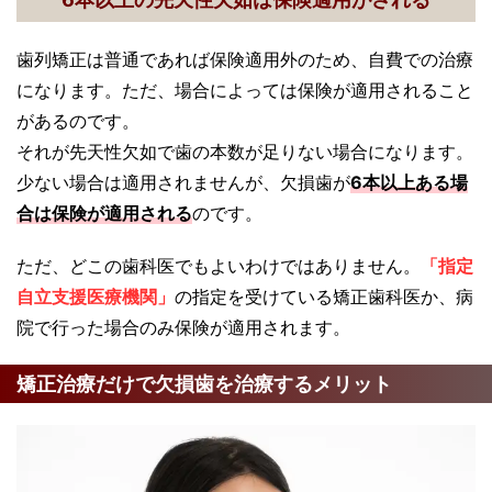
歯列矯正は普通であれば保険適用外のため、自費での治療
になります。ただ、場合によっては保険が適用されること
があるのです。
それが先天性欠如で歯の本数が足りない場合になります。
少ない場合は適用されませんが、欠損歯が
6本以上ある場
合は保険が適用される
のです。
ただ、どこの歯科医でもよいわけではありません。
「指定
自立支援医療機関」
の指定を受けている矯正歯科医か、病
院で行った場合のみ保険が適用されます。
矯正治療だけで欠損歯を治療するメリット