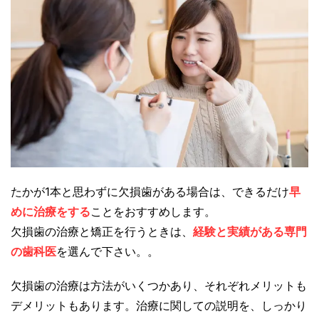
たかが1本と思わずに欠損歯がある場合は、できるだけ
早
めに治療をする
ことをおすすめします。
欠損歯の治療と矯正を行うときは、
経験と実績がある専門
の歯科医
を選んで下さい。。
欠損歯の治療は方法がいくつかあり、それぞれメリットも
デメリットもあります。治療に関しての説明を、しっかり