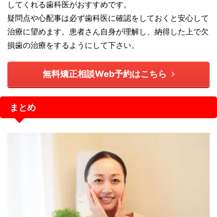
してくれる歯科医がおすすめです。
疑問点や心配事は必ず歯科医に確認をしておくと安心して
治療に望めます。患者さん自身が理解し、納得した上で欠
損歯の治療をするようにして下さい。
無料矯正相談Web予約はこちら
まとめ