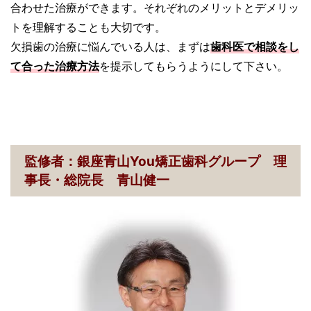
合わせた治療ができます。それぞれのメリットとデメリッ
トを理解することも大切です。
欠損歯の治療に悩んでいる人は、まずは
歯科医で相談をし
て合った治療方法
を提示してもらうようにして下さい。
監修者：銀座青山You矯正歯科グループ 理
事長・総院長 青山健一