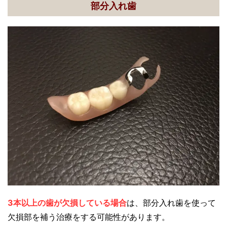
部分入れ歯
3本以上の歯が欠損している場合
は、部分入れ歯を使って
欠損部を補う治療をする可能性があります。