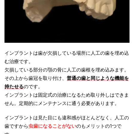
インプラントは歯が欠損している場所に人工の歯を埋め込
む治療です。
欠損している部分の顎の骨に人工の歯根を埋め込みます。
その上から歯冠を取り付け、
普通の歯と同じような機能を
持たせる
のです。
インプラントは固定式の治療になるため取り外しはできま
せん。定期的にメンテナンスに通う必要があります。
インプラントは見た目にも違和感がほとんどなく、人工の
歯ですから
虫歯になることがない
のもメリットの1つで