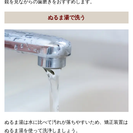
鏡を見ながらの歯磨きをおすすめします。
ぬるま湯で洗う
ぬるま湯は水に比べて汚れが落ちやすいため、矯正装置は
ぬるま湯を使って洗浄しましょう。