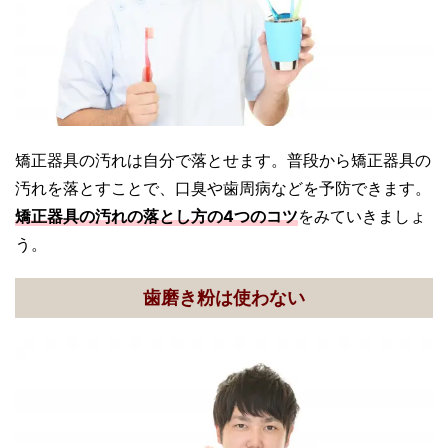
矯正器具の汚れは自分で落とせます。普段から矯正器具の
汚れを落とすことで、口臭や歯周病などを予防できます。
矯正器具の汚れの落とし方の4つのコツ
をみていきましょ
う。
歯磨き粉は使わない