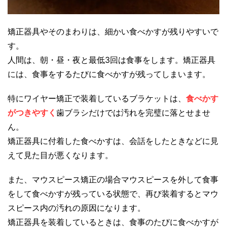
矯正器具やそのまわりは、細かい食べかすが残りやすいで
す。
人間は、朝・昼・夜と最低3回は食事をします。矯正器具
には、食事をするたびに食べかすが残ってしまいます。
特にワイヤー矯正で装着しているブラケットは、
食べかす
がつきやすく
歯ブラシだけでは汚れを完璧に落とせませ
ん。
矯正器具に付着した食べかすは、会話をしたときなどに見
えて見た目が悪くなります。
また、マウスピース矯正の場合マウスピースを外して食事
をして食べかすが残っている状態で、再び装着するとマウ
スピース内の汚れの原因になります。
矯正器具を装着しているときは、食事のたびに食べかすが