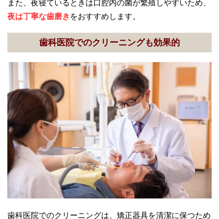
また、夜寝ているときは口腔内の菌が繁殖しやすいため、
夜は丁寧な歯磨き
をおすすめします。
歯科医院でのクリーニングも効果的
歯科医院でのクリーニングは、矯正器具を清潔に保つため