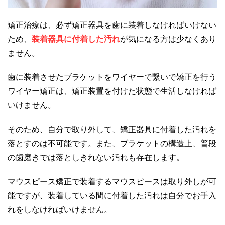
矯正治療は、必ず矯正器具を歯に装着しなければいけない
ため、
装着器具に付着した汚れ
が気になる方は少なくあり
ません。
歯に装着させたブラケットをワイヤーで繋いで矯正を行う
ワイヤー矯正は、矯正装置を付けた状態で生活しなければ
いけません。
そのため、自分で取り外して、矯正器具に付着した汚れを
落とすのは不可能です。また、ブラケットの構造上、普段
の歯磨きでは落としきれない汚れも存在します。
マウスピース矯正で装着するマウスピースは取り外しが可
能ですが、装着している間に付着した汚れは自分でお手入
れをしなければいけません。