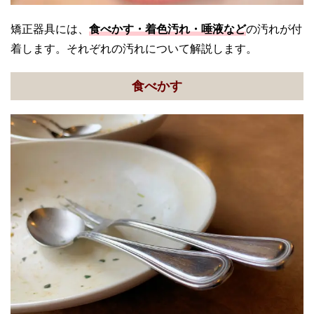
矯正器具には、
食べかす・着色汚れ・唾液など
の汚れが付
着します。それぞれの汚れについて解説します。
食べかす