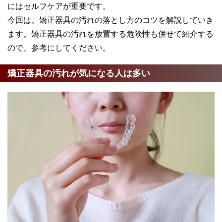
にはセルフケアが重要です。
今回は、矯正器具の汚れの落とし方のコツを解説していき
ます。矯正器具の汚れを放置する危険性も併せて紹介する
ので、参考にしてください。
矯正器具の汚れが気になる人は多い