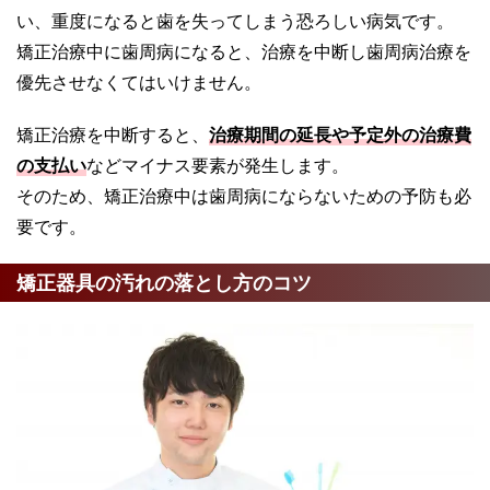
い、重度になると歯を失ってしまう恐ろしい病気です。
矯正治療中に歯周病になると、治療を中断し歯周病治療を
優先させなくてはいけません。
矯正治療を中断すると、
治療期間の延長や予定外の治療費
の支払い
などマイナス要素が発生します。
そのため、矯正治療中は歯周病にならないための予防も必
要です。
矯正器具の汚れの落とし方のコツ