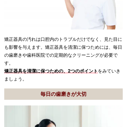
矯正器具の汚れは口腔内のトラブルだけでなく、見た目に
も影響を与えます。矯正器具を清潔に保つためには、毎日
の歯磨きや歯科医院での定期的なクリーニングが必要で
す。
矯正器具を清潔に保つための、2つのポイント
をみていき
ましょう。
毎日の歯磨きが大切