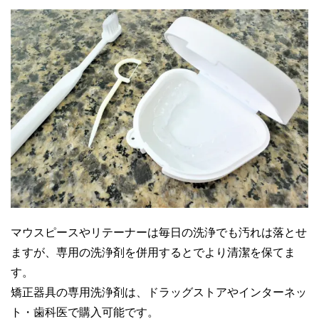
マウスピースやリテーナーは毎日の洗浄でも汚れは落とせ
ますが、専用の洗浄剤を併用するとでより清潔を保てま
す。
矯正器具の専用洗浄剤は、ドラッグストアやインターネッ
ト・歯科医で購入可能です。