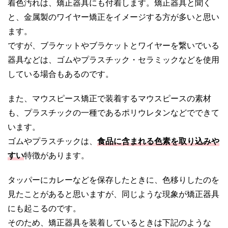
着色汚れは、矯正器具にも付着します。矯正器具と聞く
と、金属製のワイヤー矯正をイメージする方が多いと思い
ます。
ですが、ブラケットやブラケットとワイヤーを繋いでいる
器具などは、ゴムやプラスチック・セラミックなどを使用
している場合もあるのです。
また、マウスピース矯正で装着するマウスピースの素材
も、プラスチックの一種であるポリウレタンなどでできて
います。
ゴムやプラスチックは、
食品に含まれる色素を取り込みや
すい
特徴があります。
タッパーにカレーなどを保存したときに、色移りしたのを
見たことがあると思いますが、同じような現象が矯正器具
にも起こるのです。
そのため、矯正器具を装着しているときは下記のような