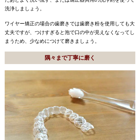
洗浄しましょう。
ワイヤー矯正の場合の歯磨きでは歯磨き粉を使用しても大
丈夫ですが、つけすぎると泡で口の中が見えなくなってし
まうため、少なめにつけて磨きましょう。
隅々まで丁寧に磨く