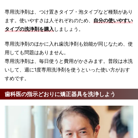
専用洗浄剤は、つけ置きタイプ・泡タイプなど種類があり
ます。使いやすさは人それぞれのため、
自分の使いやすい
タイプの洗浄剤を購入
しましょう。
専用洗浄剤のほかに入れ歯洗浄剤も効能が同じなため、使
用しても問題はありません。
専用洗浄剤は、毎日使うと費用がかさみます。普段は水洗
いして、週に1度専用洗浄剤を使うといった使い方がおす
すめです。
歯科医の指示どおりに矯正器具を洗浄しよう