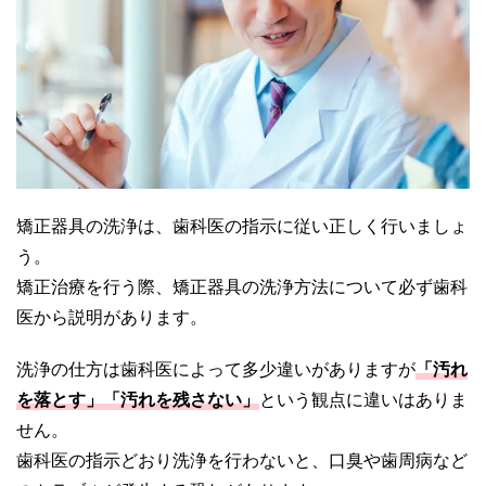
矯正器具の洗浄は、歯科医の指示に従い正しく行いましょ
う。
矯正治療を行う際、矯正器具の洗浄方法について必ず歯科
医から説明があります。
洗浄の仕方は歯科医によって多少違いがありますが
「汚れ
を落とす」「汚れを残さない」
という観点に違いはありま
せん。
歯科医の指示どおり洗浄を行わないと、口臭や歯周病など