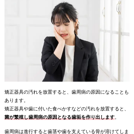
矯正器具の汚れを放置すると、歯周病の原因になることも
あります。
矯正器具や歯に付いた食べかすなどの汚れを放置すると、
菌が繁殖し歯周病の原因となる歯垢を作り出します
。
歯周病は進行すると歯茎や歯を支えている骨が溶けてしま