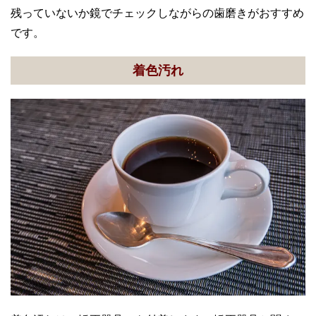
残っていないか鏡でチェックしながらの歯磨きがおすすめ
です。
着色汚れ