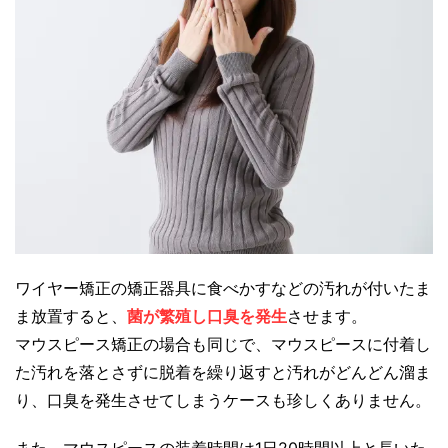
ワイヤー矯正の矯正器具に食べかすなどの汚れが付いたま
ま放置すると、
菌が繁殖し口臭を発生
させます。
マウスピース矯正の場合も同じで、マウスピースに付着し
た汚れを落とさずに脱着を繰り返すと汚れがどんどん溜ま
り、口臭を発生させてしまうケースも珍しくありません。