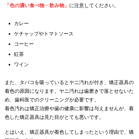
「色の濃い食べ物・飲み物」
に注意してください。
カレー
ケチャップやトマトソース
コーヒー
紅茶
ワイン
また、タバコを吸っているとヤニ汚れが付き、矯正器具の
着色の原因になります。ヤニ汚れは歯磨きで落とせないた
め、歯科医でのクリーニングが必要です。
着色汚れは矯正治療や歯の健康に影響は与えませんが、着
色した矯正器具は見た目がとても悪いです。
とはいえ、矯正器具が着色してしまったという理由で、矯