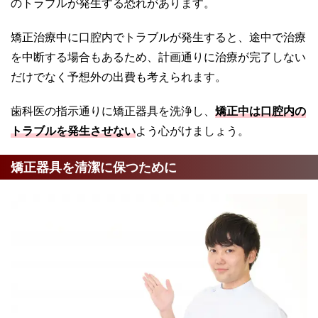
のトラブルが発生する恐れがあります。
矯正治療中に口腔内でトラブルが発生すると、途中で治療
を中断する場合もあるため、計画通りに治療が完了しない
だけでなく予想外の出費も考えられます。
歯科医の指示通りに矯正器具を洗浄し、
矯正中は口腔内の
トラブルを発生させない
よう心がけましょう。
矯正器具を清潔に保つために