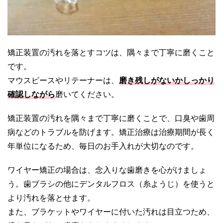
矯正装置の汚れを落とすコツは、隅々まで丁寧に磨くこと
です。
マウスピースやリテーナーは、
磨き残しがないかしっかり
確認しながら
磨いてください。
矯正装置の汚れを隅々まで丁寧に磨くことで、口臭や歯周
病などのトラブルを防げます。矯正治療は治療期間が長く
年単位になるため、毎日のお手入れが大切なのです。
ワイヤー矯正の場合は、念入りな歯磨きを心がけましょ
う。歯ブラシの他にデンタルフロス（糸ようじ）を使うと
より汚れを落とせます。
また、ブラケットやワイヤーに付いた汚れは目立つため、