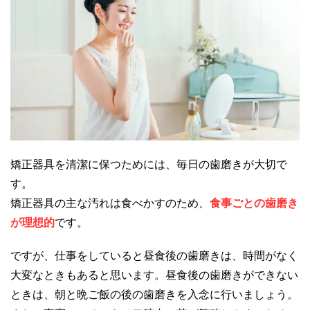
矯正器具を清潔に保つためには、毎日の歯磨きが大切で
す。
矯正器具の主な汚れは食べかすのため、
食事ごとの歯磨き
が理想的
です。
ですが、仕事をしていると昼食後の歯磨きは、時間がなく
大変なときもあると思います。昼食後の歯磨きができない
ときは、朝と晩ご飯の後の歯磨きを入念に行いましょう。