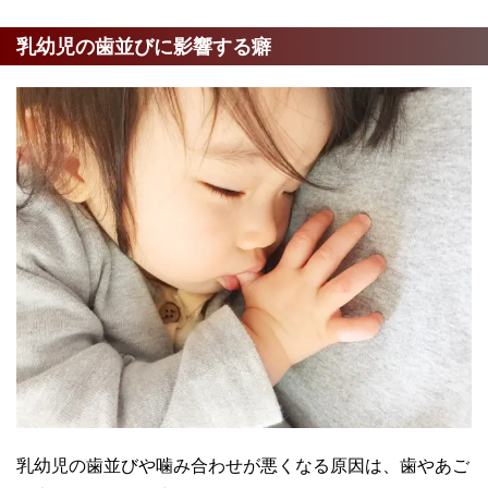
乳幼児の歯並びに影響する癖
乳幼児の歯並びや噛み合わせが悪くなる原因は、歯やあご