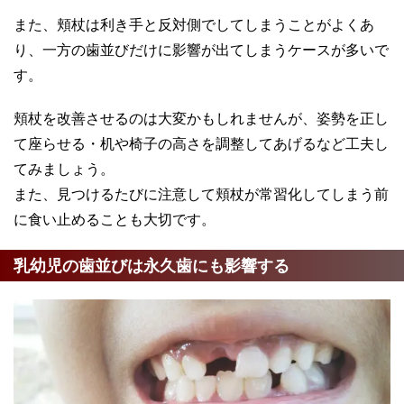
また、頬杖は利き手と反対側でしてしまうことがよくあ
り、一方の歯並びだけに影響が出てしまうケースが多いで
す。
頬杖を改善させるのは大変かもしれませんが、姿勢を正し
て座らせる・机や椅子の高さを調整してあげるなど工夫し
てみましょう。
また、見つけるたびに注意して頬杖が常習化してしまう前
に食い止めることも大切です。
乳幼児の歯並びは永久歯にも影響する