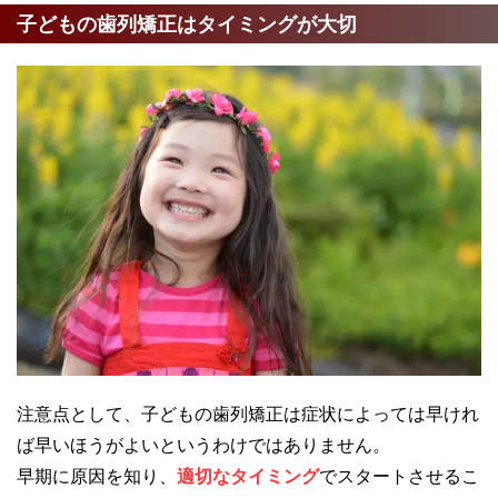
子どもの歯列矯正はタイミングが大切
注意点として、子どもの歯列矯正は症状によっては早けれ
ば早いほうがよいというわけではありません。
早期に原因を知り、
適切なタイミング
でスタートさせるこ