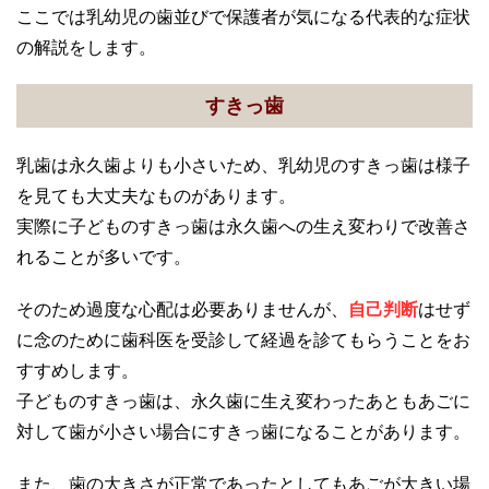
ここでは乳幼児の歯並びで保護者が気になる代表的な症状
の解説をします。
すきっ歯
乳歯は永久歯よりも小さいため、乳幼児のすきっ歯は様子
を見ても大丈夫なものがあります。
実際に子どものすきっ歯は永久歯への生え変わりで改善さ
れることが多いです。
そのため過度な心配は必要ありませんが、
自己判断
はせず
に念のために歯科医を受診して経過を診てもらうことをお
すすめします。
子どものすきっ歯は、永久歯に生え変わったあともあごに
対して歯が小さい場合にすきっ歯になることがあります。
また、歯の大きさが正常であったとしてもあごが大きい場