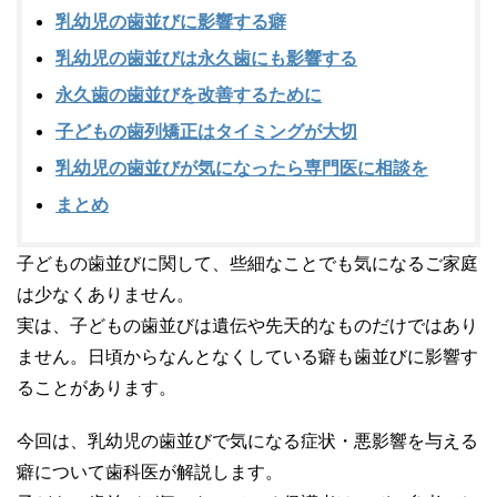
乳幼児の歯並びに影響する癖
乳幼児の歯並びは永久歯にも影響する
永久歯の歯並びを改善するために
子どもの歯列矯正はタイミングが大切
乳幼児の歯並びが気になったら専門医に相談を
まとめ
子どもの歯並びに関して、些細なことでも気になるご家庭
は少なくありません。
実は、子どもの歯並びは遺伝や先天的なものだけではあり
ません。日頃からなんとなくしている癖も歯並びに影響す
ることがあります。
今回は、乳幼児の歯並びで気になる症状・悪影響を与える
癖について歯科医が解説します。