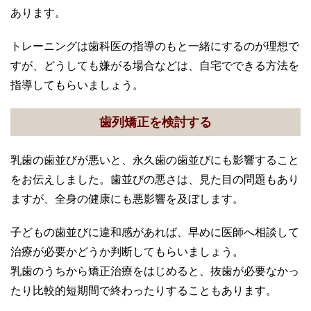
あります。
トレーニングは歯科医の指導のもと一緒にするのが理想で
すが、どうしても嫌がる場合などは、自宅でできる方法を
指導してもらいましょう。
歯列矯正を検討する
乳歯の歯並びが悪いと、永久歯の歯並びにも影響すること
をお伝えしました。歯並びの悪さは、見た目の問題もあり
ますが、全身の健康にも悪影響を及ぼします。
子どもの歯並びに違和感があれば、早めに医師へ相談して
治療が必要かどうか判断してもらいましょう。
乳歯のうちから矯正治療をはじめると、抜歯が必要なかっ
たり比較的短期間で終わったりすることもあります。