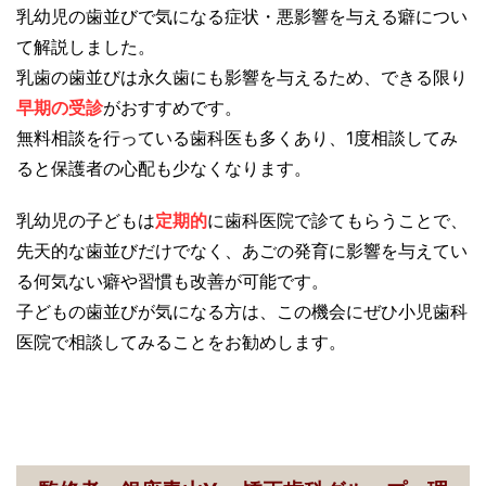
乳幼児の歯並びで気になる症状・悪影響を与える癖につい
て解説しました。
乳歯の歯並びは永久歯にも影響を与えるため、できる限り
早期の受診
がおすすめです。
無料相談を行っている歯科医も多くあり、1度相談してみ
ると保護者の心配も少なくなります。
乳幼児の子どもは
定期的
に歯科医院で診てもらうことで、
先天的な歯並びだけでなく、あごの発育に影響を与えてい
る何気ない癖や習慣も改善が可能です。
子どもの歯並びが気になる方は、この機会にぜひ小児歯科
医院で相談してみることをお勧めします。