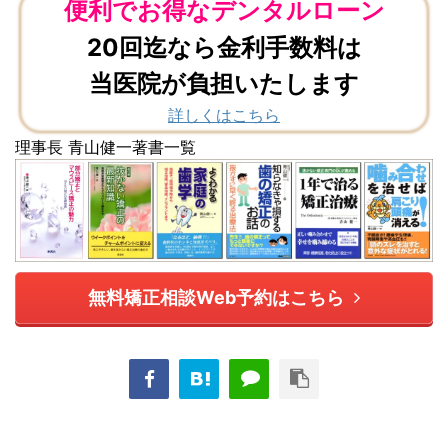
便利でお得なデンタルローン
20回迄なら金利手数料は
当医院が負担いたします
詳しくはこちら
理事長 青山健一著書一覧
無料矯正相談Web予約はこちら