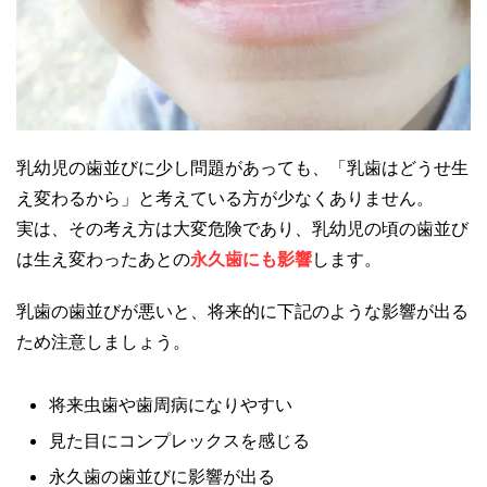
乳幼児の歯並びに少し問題があっても、「乳歯はどうせ生
え変わるから」と考えている方が少なくありません。
実は、その考え方は大変危険であり、乳幼児の頃の歯並び
は生え変わったあとの
永久歯にも影響
します。
乳歯の歯並びが悪いと、将来的に下記のような影響が出る
ため注意しましょう。
将来虫歯や歯周病になりやすい
見た目にコンプレックスを感じる
永久歯の歯並びに影響が出る