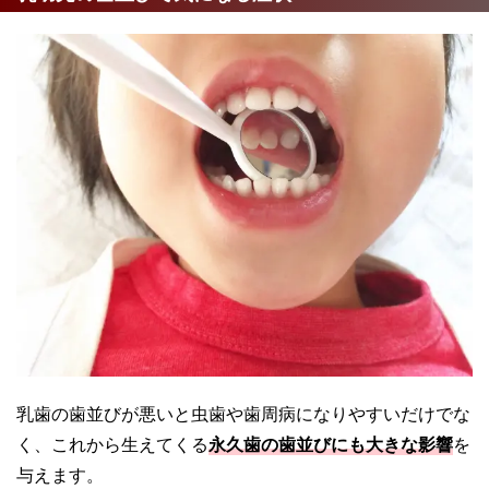
乳歯の歯並びが悪いと虫歯や歯周病になりやすいだけでな
く、これから生えてくる
永久歯の歯並びにも大きな影響
を
与えます。