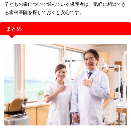
子どもの歯について悩んでいる保護者は、気軽に相談でき
る歯科医院を探しておくと安心です。
まとめ