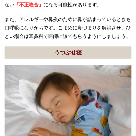
ない
「不正咬合」
になる可能性があります。
また、アレルギーや鼻炎のために鼻が詰まっているときも
口呼吸になりがちです。こまめに鼻づまりを解消させ、ひ
どい場合は耳鼻科で医師に診てもらうようにしましょう。
うつぶせ寝