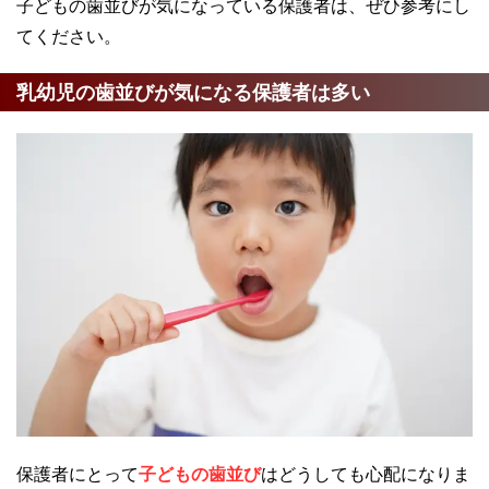
子どもの歯並びが気になっている保護者は、ぜひ参考にし
てください。
乳幼児の歯並びが気になる保護者は多い
保護者にとって
子どもの歯並び
はどうしても心配になりま