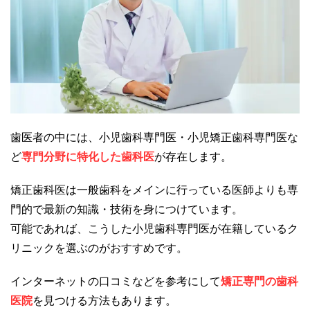
歯医者の中には、小児歯科専門医・小児矯正歯科専門医な
ど
専門分野に特化した歯科医
が存在します。
矯正歯科医は一般歯科をメインに行っている医師よりも専
門的で最新の知識・技術を身につけています。
可能であれば、こうした小児歯科専門医が在籍しているク
リニックを選ぶのがおすすめです。
インターネットの口コミなどを参考にして
矯正専門の歯科
医院
を見つける方法もあります。