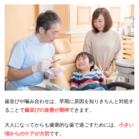
歯並びや噛み合わせは、早期に原因を知りきちんと対処す
ることで
歯並びの改善が期待
できます。
大人になってからも健康的な歯で過ごすためには、
小さい
頃からのケアが大切
です。