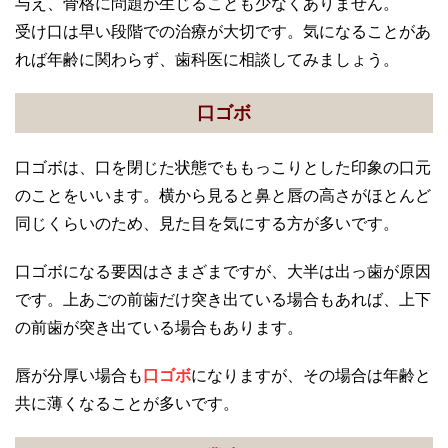
与え、骨格に問題が生じることも少なくありません。
受け口は早い段階での治療が大切です。気になることがあ
れば年齢に関わらず、歯科医に相談してみましょう。
口ゴボ
口ゴボは、口を閉じた状態でももっこりとした印象の口元
のことをいいます。横から見ると鼻と唇の高さがほとんど
同じくらいのため、見た目を気にする方が多いです。
口ゴボになる要因はさまざまですが、大半は出っ歯が原因
です。上あごの前歯だけ突き出ている場合もあれば、上下
の前歯が突き出ている場合もあります。
唇が分厚い場合も
口ゴボ
になりますが、その場合は年齢と
共に薄くなることが多いです。