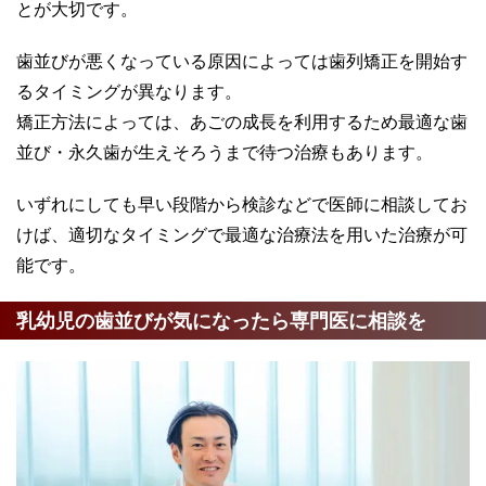
とが大切です。
歯並びが悪くなっている原因によっては歯列矯正を開始す
るタイミングが異なります。
矯正方法によっては、あごの成長を利用するため最適な歯
並び・永久歯が生えそろうまで待つ治療もあります。
いずれにしても早い段階から検診などで医師に相談してお
けば、適切なタイミングで最適な治療法を用いた治療が可
能です。
乳幼児の歯並びが気になったら専門医に相談を